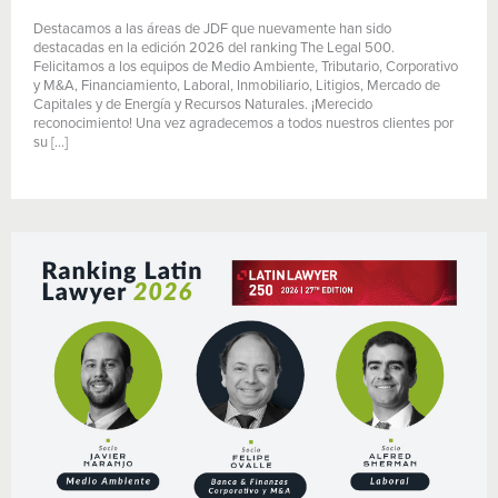
Destacamos a las áreas de JDF que nuevamente han sido
destacadas en la edición 2026 del ranking The Legal 500.
Felicitamos a los equipos de Medio Ambiente, Tributario, Corporativo
y M&A, Financiamiento, Laboral, Inmobiliario, Litigios, Mercado de
Capitales y de Energía y Recursos Naturales. ¡Merecido
reconocimiento! Una vez agradecemos a todos nuestros clientes por
su […]