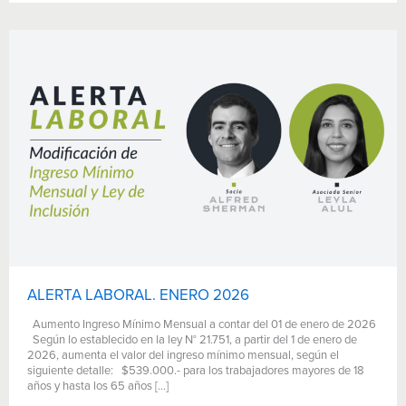
ALERTA LABORAL. ENERO 2026
Aumento Ingreso Mínimo Mensual a contar del 01 de enero de 2026
Según lo establecido en la ley N° 21.751, a partir del 1 de enero de
2026, aumenta el valor del ingreso mínimo mensual, según el
siguiente detalle: $539.000.- para los trabajadores mayores de 18
años y hasta los 65 años […]