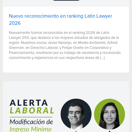
Nuevo reconocimiento en ranking Latin Lawyer
2026
Nuevamente fuimos reconocidos en el ranking 2026 de Latin
Lawyer 250, que destaca a los mejores estudios de abogados de la
región. Nuestros socios Javier Naranjo, en Medio Ambiente; Alfred
Sherman, en Derecho Laboral; y Felipe Ovalle en Corporativo y
Financiamiento, resaltaron por su trabajo de excelencia y reconocido
conocimiento y experiencia en sus respectivas áreas de […]