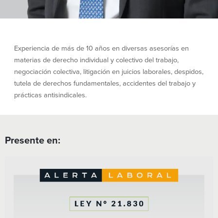
Experiencia de más de 10 años en diversas asesorías en
materias de derecho individual y colectivo del trabajo,
negociación colectiva, litigación en juicios laborales, despidos,
tutela de derechos fundamentales, accidentes del trabajo y
prácticas antisindicales.
Presente en: