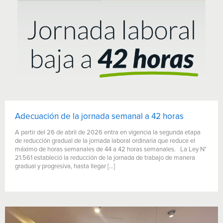
Adecuación de la jornada semanal a 42 horas
A partir del 26 de abril de 2026 entra en vigencia la segunda etapa
de reducción gradual de la jornada laboral ordinaria que reduce el
máximo de horas semanales de 44 a 42 horas semanales. La Ley N°
21.561 estableció la reducción de la jornada de trabajo de manera
gradual y progresiva, hasta llegar […]