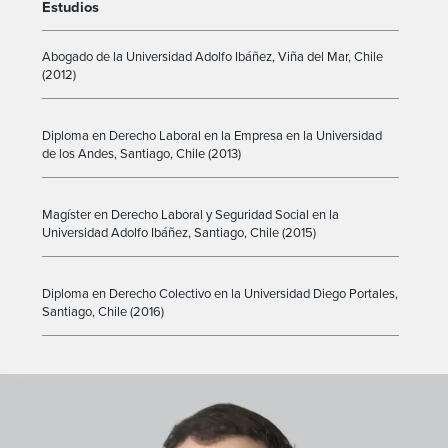
Estudios
Abogado de la Universidad Adolfo Ibáñez, Viña del Mar, Chile
(2012)
Diploma en Derecho Laboral en la Empresa en la Universidad
de los Andes, Santiago, Chile (2013)
Magíster en Derecho Laboral y Seguridad Social en la
Universidad Adolfo Ibáñez, Santiago, Chile (2015)
Diploma en Derecho Colectivo en la Universidad Diego Portales,
Santiago, Chile (2016)