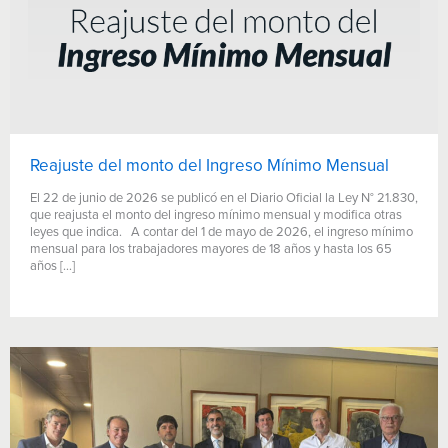
Reajuste del monto del Ingreso Mínimo Mensual
El 22 de junio de 2026 se publicó en el Diario Oficial la Ley N° 21.830,
que reajusta el monto del ingreso mínimo mensual y modifica otras
leyes que indica. A contar del 1 de mayo de 2026, el ingreso mínimo
mensual para los trabajadores mayores de 18 años y hasta los 65
años […]