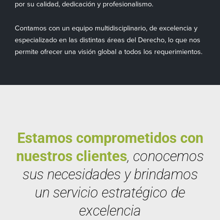
por su calidad, dedicación y profesionalismo.
Contamos con un equipo multidisciplinario, de excelencia y
especializado en las distintas áreas del Derecho, lo que nos
permite ofrecer una visión global a todos los requerimientos.
Estamos comprometidos con
nuestros clientes
, conocemos
sus necesidades y brindamos
un servicio estratégico de
excelencia