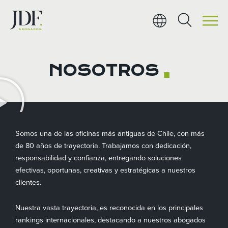
Ir
al
contenido
NOSOTROS
■
Somos una de las oficinas más antiguas de Chile, con más
de 80 años de trayectoria. Trabajamos con dedicación,
responsabilidad y confianza, entregando soluciones
efectivas, oportunas, creativas y estratégicas a nuestros
clientes.
Nuestra vasta trayectoria, es reconocida en los principales
rankings internacionales, destacando a nuestros abogados