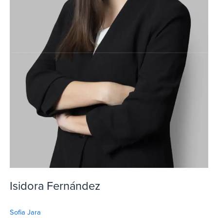
Isidora Fernández
Sofia Jara