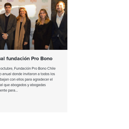
al fundación Pro Bono
 octubre, Fundación Pro Bono Chile
o anual donde invitaron a todos los
bajan con ellos para agradecer el
gal que abogados y abogadas
mente para