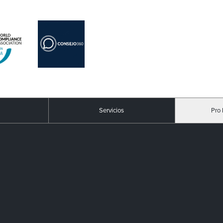
Servicios
Pro 