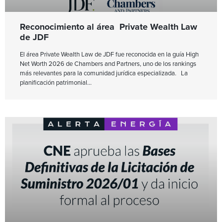
Reconocimiento al área Private Wealth Law
de JDF
El área Private Wealth Law de JDF fue reconocida en la guía High
Net Worth 2026 de Chambers and Partners, uno de los rankings
más relevantes para la comunidad jurídica especializada. La
planificación patrimonial