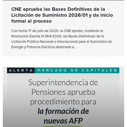
CNE aprueba las Bases Definitivas de la
Licitación de Suministro 2026/01 y da inicio
formal al proceso
Con fecha 17 de julio de 2026, la CNE aprobó, mediante la
Resolución Exenta N°364/2026, las Bases Definitivas de la
Licitación Pública Nacional e Internacional para el Suministro de
Energía y Potencia Eléctrica destinado a