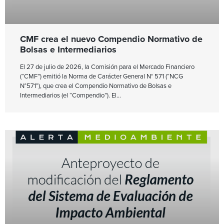
CMF crea el nuevo Compendio Normativo de
Bolsas e Intermediarios
El 27 de julio de 2026, la Comisión para el Mercado Financiero
(“CMF”) emitió la Norma de Carácter General N° 571 (“NCG
N°571”), que crea el Compendio Normativo de Bolsas e
Intermediarios (el “Compendio”). El