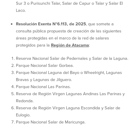
Sur 3 o Purisunchi Talar, Salar de Capur o Talar y Salar El
Laco.
Resolución Exenta N°6.113, de 2025
, que somete a
consulta pública propuesta de creación de las siguientes
áreas protegidas en el marco de la red de salares
protegidos para la
Región de Atacama
:
Reserva Nacional Salar de Pedernales y Salar de la Laguna.
Parque Nacional Salar Gorbea.
Parque Nacional Laguna del Bayo o Wheelright, Lagunas
Bravas y Lagunas de Jilguero.
Parque Nacional Las Parinas.
Reserva de Región Virgen Lagunas Andinas Las Parinas y
Redonda.
Reserva de Región Virgen Laguna Escondida y Salar de
Eulogio.
Parque Nacional Salar de Maricunga.