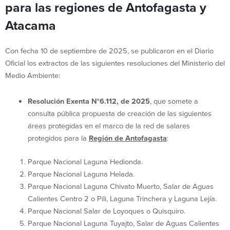
para las regiones de Antofagasta y
Atacama
Con fecha 10 de septiembre de 2025, se publicaron en el Diario
Oficial los extractos de las siguientes resoluciones del Ministerio del
Medio Ambiente:
Resolución Exenta N°6.112, de 2025
, que somete a
consulta pública propuesta de creación de las siguientes
áreas protegidas en el marco de la red de salares
protegidos para la
Región de Antofagasta
:
Parque Nacional Laguna Hedionda.
Parque Nacional Laguna Helada.
Parque Nacional Laguna Chivato Muerto, Salar de Aguas
Calientes Centro 2 o Pili, Laguna Trinchera y Laguna Lejía.
Parque Nacional Salar de Loyoques o Quisquiro.
Parque Nacional Laguna Tuyajto, Salar de Aguas Calientes