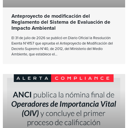
Anteproyecto de modificación del
Reglamento del Sistema de Evaluación de
Impacto Ambiental
El 31 de julio de 2026 se publicó en Diario Oficial la Resolución
Exenta N°4157 que aprueba el Anteproyecto de Modificación del
Decreto Supremo N°40, de 2012, del Ministerio del Medio
Ambiente, que establece el