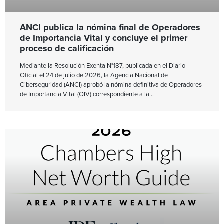
ANCI publica la nómina final de Operadores
de Importancia Vital y concluye el primer
proceso de calificación
Mediante la Resolución Exenta N°187, publicada en el Diario
Oficial el 24 de julio de 2026, la Agencia Nacional de
Ciberseguridad (ANCI) aprobó la nómina definitiva de Operadores
de Importancia Vital (OIV) correspondiente a la