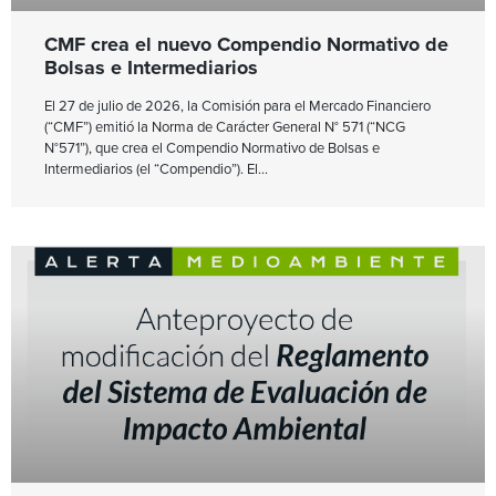
CMF crea el nuevo Compendio Normativo de
Bolsas e Intermediarios
El 27 de julio de 2026, la Comisión para el Mercado Financiero
(“CMF”) emitió la Norma de Carácter General N° 571 (“NCG
N°571”), que crea el Compendio Normativo de Bolsas e
Intermediarios (el “Compendio”). El