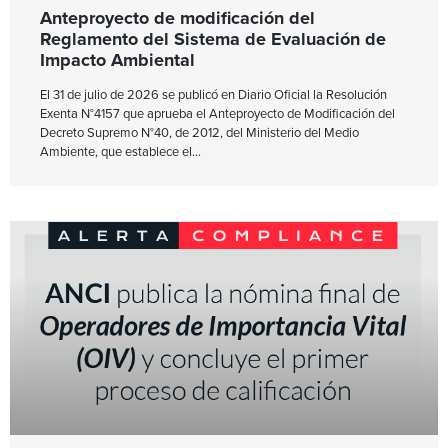
Anteproyecto de modificación del
Reglamento del Sistema de Evaluación de
Impacto Ambiental
El 31 de julio de 2026 se publicó en Diario Oficial la Resolución
Exenta N°4157 que aprueba el Anteproyecto de Modificación del
Decreto Supremo N°40, de 2012, del Ministerio del Medio
Ambiente, que establece el