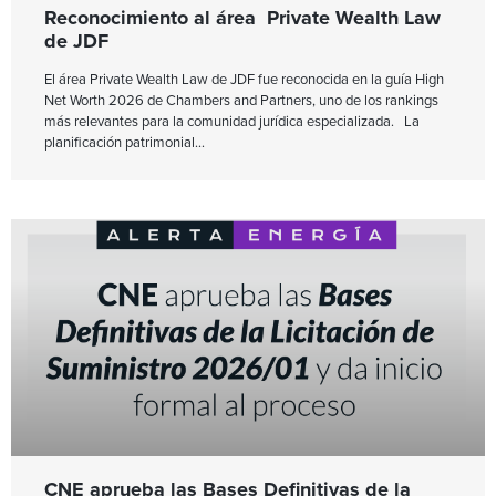
Reconocimiento al área Private Wealth Law
de JDF
El área Private Wealth Law de JDF fue reconocida en la guía High
Net Worth 2026 de Chambers and Partners, uno de los rankings
más relevantes para la comunidad jurídica especializada. La
planificación patrimonial
CNE aprueba las Bases Definitivas de la