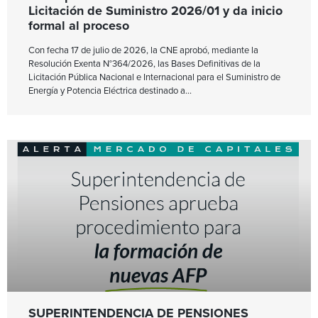
Licitación de Suministro 2026/01 y da inicio
formal al proceso
Con fecha 17 de julio de 2026, la CNE aprobó, mediante la
Resolución Exenta N°364/2026, las Bases Definitivas de la
Licitación Pública Nacional e Internacional para el Suministro de
Energía y Potencia Eléctrica destinado a
SUPERINTENDENCIA DE PENSIONES