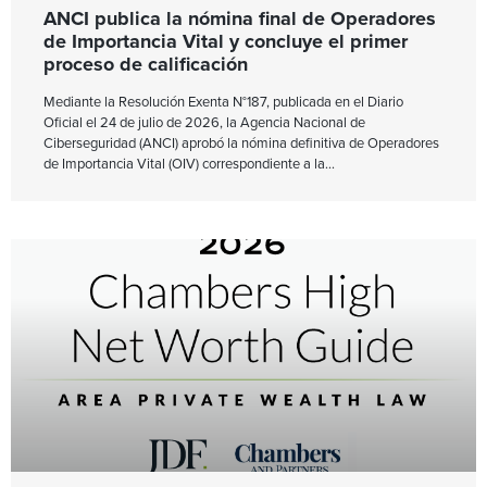
ANCI publica la nómina final de Operadores
de Importancia Vital y concluye el primer
proceso de calificación
Mediante la Resolución Exenta N°187, publicada en el Diario
Oficial el 24 de julio de 2026, la Agencia Nacional de
Ciberseguridad (ANCI) aprobó la nómina definitiva de Operadores
de Importancia Vital (OIV) correspondiente a la