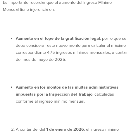
Es importante recordar que el aumento del Ingreso Mínimo
Mensual tiene injerencia en:
Aumento en el tope de la gratificación legal
, por lo que se
debe considerar este nuevo monto para calcular el máximo
correspondiente 4,75 ingresos mínimos mensuales, a contar
del mes de mayo de 2025.
Aumento en los montos de las multas administrativas
impuestas por la Inspección del Trabajo
, calculadas
conforme al ingreso mínimo mensual.
A contar del del
1 de enero de 2026
, el ingreso mínimo