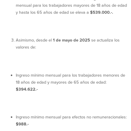
mensual para los trabajadores mayores de 18 años de edad
y hasta los 65 años de edad se eleva a
$539.000.-.
Asimismo, desde el
1 de mayo de 2025
se actualiza los
valores de:
Ingreso mínimo mensual para los trabajadores menores de
18 años de edad y mayores de 65 años de edad:
$394.622.-
Ingreso mínimo mensual para efectos no remuneracionales:
$
988
.-