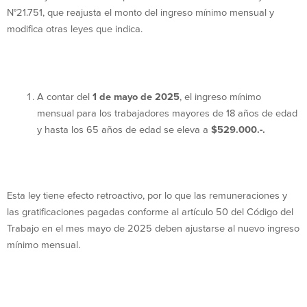
N°21.751, que reajusta el monto del ingreso mínimo mensual y
modifica otras leyes que indica.
A contar del
1 de mayo de 2025
, el ingreso mínimo
mensual para los trabajadores mayores de 18 años de edad
y hasta los 65 años de edad se eleva a
$529.000.-.
Esta ley tiene efecto retroactivo, por lo que las remuneraciones y
las gratificaciones pagadas conforme al artículo 50 del Código del
Trabajo en el mes mayo de 2025 deben ajustarse al nuevo ingreso
mínimo mensual.