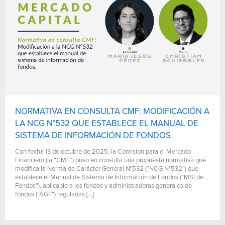
NORMATIVA EN CONSULTA CMF: MODIFICACIÓN A
LA NCG N°532 QUE ESTABLECE EL MANUAL DE
SISTEMA DE INFORMACIÓN DE FONDOS
Con fecha 13 de octubre de 2025, la Comisión para el Mercado
Financiero (la “CMF”) puso en consulta una propuesta normativa que
modifica la Norma de Carácter General N°532 (“NCG N°532”) que
establece el Manual de Sistema de Información de Fondos (“MSI de
Fondos”), aplicable a los fondos y administradoras generales de
fondos (“AGF”) reguladas […]