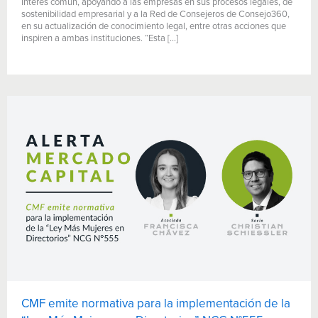
interés común, apoyando a las empresas en sus procesos legales, de
sostenibilidad empresarial y a la Red de Consejeros de Consejo360,
en su actualización de conocimiento legal, entre otras acciones que
inspiren a ambas instituciones. “Esta […]
CMF emite normativa para la implementación de la