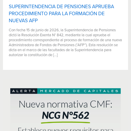
SUPERINTENDENCIA DE PENSIONES APRUEBA
PROCEDIMIENTO PARA LA FORMACIÓN DE
NUEVAS AFP
Con fecha 15 de junio de 2026, la Superintendencia de Pensiones
dictó la Resolución Exenta N° 842, mediante la cual aprueba el
procedimiento correspondiente al proceso de formación de una nueva
Administradora de Fondos de Pensiones (“AFP”). Esta resolución se
dicta en el marco de las facultades de la Superintendencia para
autorizar la constitución de […]