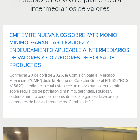
CMF EMITE NUEVA NCG SOBRE PATRIMONIO
MÍNIMO, GARANTÍAS, LIQUIDEZ Y
ENDEUDAMIENTO APLICABLE A INTERMEDIARIOS
DE VALORES Y CORREDORES DE BOLSA DE
PRODUCTOS
Con fecha 20 de abril de 2026, la Comisión para el Mercado
Financiero (“CMF”) dictó la Norma de Carácter General N°562 (“NCG
N°562”), mediante la cual establece un nuevo marco regulatorio
sobre requisitos de patrimonio mínimo, garantías, liquidez y
endeudamiento para corredores de bolsa, agentes de valores y
corredores de bolsa de productos. Cambio de […]