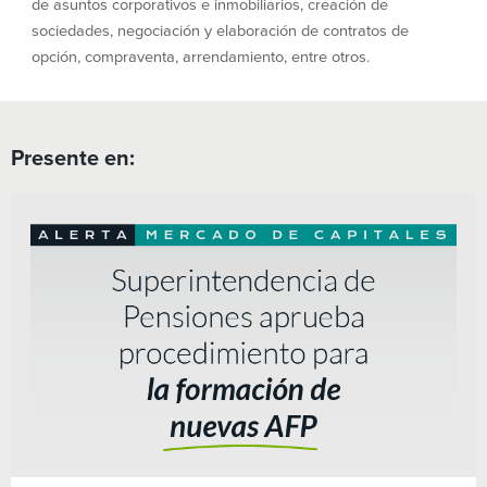
de asuntos corporativos e inmobiliarios, creación de
sociedades, negociación y elaboración de contratos de
opción, compraventa, arrendamiento, entre otros.
Presente en: