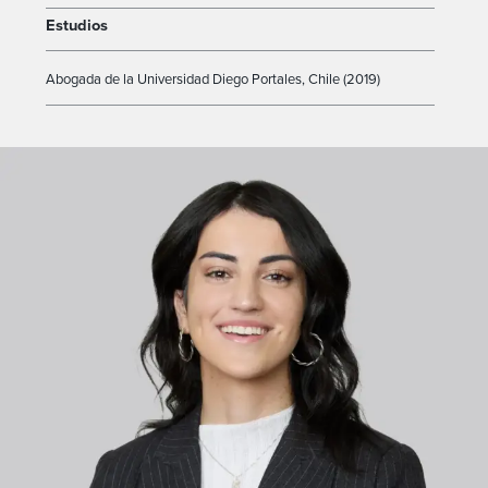
Estudios
Abogada de la Universidad Diego Portales, Chile (2019)