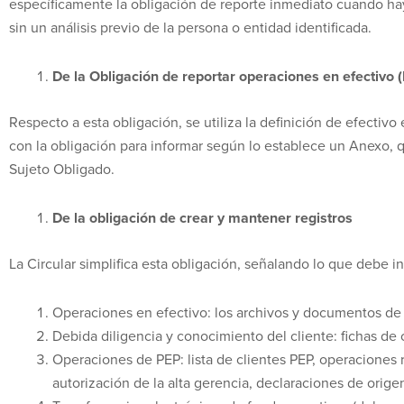
específicamente la obligación de reporte inmediato cuando ha
sin un análisis previo de la persona o entidad identificada.
De la Obligación de reportar operaciones en efectivo 
Respecto a esta obligación, se utiliza la definición de efectiv
con la obligación para informar según lo establece un Anexo, 
Sujeto Obligado.
De la obligación de crear y mantener registros
La Circular simplifica esta obligación, señalando lo que debe in
Operaciones en efectivo: los archivos y documentos de 
Debida diligencia y conocimiento del cliente: fichas de
Operaciones de PEP: lista de clientes PEP, operaciones 
autorización de la alta gerencia, declaraciones de orig