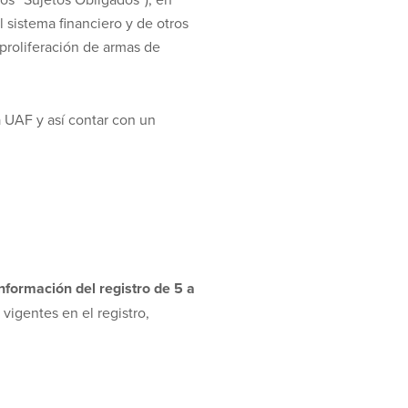
 sistema financiero y de otros
 proliferación de armas de
a UAF y así contar con un
nformación del registro de 5 a
vigentes en el registro,