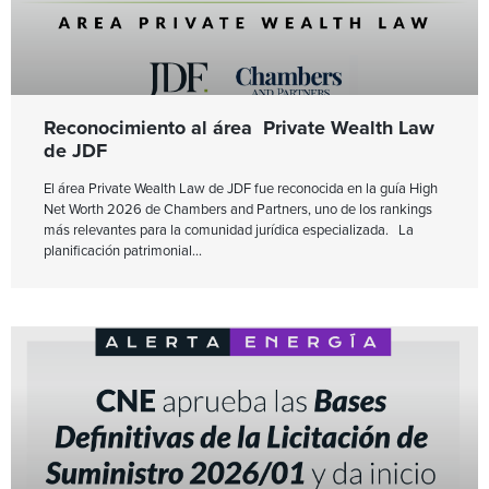
Reconocimiento al área Private Wealth Law
de JDF
El área Private Wealth Law de JDF fue reconocida en la guía High
Net Worth 2026 de Chambers and Partners, uno de los rankings
más relevantes para la comunidad jurídica especializada. La
planificación patrimonial