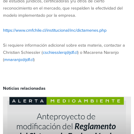
de estudios jurídicos, certificadoras y/u otros de cierto
reconocimiento en el mercado, que respalden la efectividad del
modelo implementado por la empresa.
https://www.cmfchile.cl/institucional/inc/dictamenes.php
Si requiere información adicional sobre esta materia, contactar a
Christian Schiessler (
cschiesslerq@jdf.cl
) o Macarena Naranjo
(
mnaranjo@jdf.cl
)
Noticias relacionadas