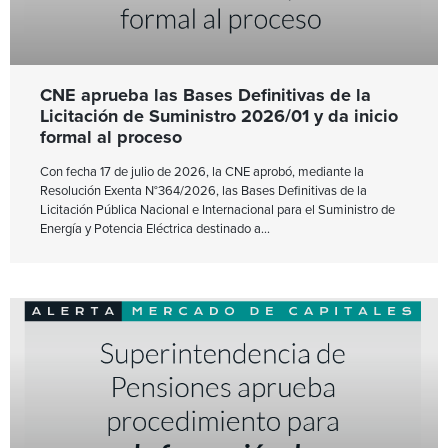
CNE aprueba las Bases Definitivas de la
Licitación de Suministro 2026/01 y da inicio
formal al proceso
Con fecha 17 de julio de 2026, la CNE aprobó, mediante la
Resolución Exenta N°364/2026, las Bases Definitivas de la
Licitación Pública Nacional e Internacional para el Suministro de
Energía y Potencia Eléctrica destinado a