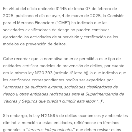
En virtud del oficio ordinario 31445 de fecha 07 de febrero de
2025, publicado el día de ayer, 4 de marzo de 2025, la Comisión
para el Mercado Financiero (“CMF”) ha indicado que las
sociedades clasificadoras de riesgo no pueden continuar
ejerciendo las actividades de supervisión y certificación de los
modelos de prevención de delitos.
Cabe recordar que la normativa anterior permitió a este tipo de
entidades certificar modelos de prevención de delitos, por cuanto
era la misma ley N°20.393 (artículo 4° letra b)) la que indicaba que
los certificados correspondientes podían ser expedidos por
“
empresas de auditoría externa, sociedades clasificadoras de
riesgo u otras entidades registradas ante la Superintendencia de
Valores y Seguros que puedan cumplir esta labor (…)
”.
Sin embargo, la Ley N°21.595 de delitos económicos y ambientales
eliminó la mención a estas entidades, refiriéndose en términos
generales a “
terceros independientes
” que deben revisar estos