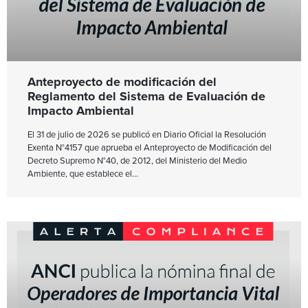
Anteproyecto de modificación del
Reglamento del Sistema de Evaluación de
Impacto Ambiental
El 31 de julio de 2026 se publicó en Diario Oficial la Resolución
Exenta N°4157 que aprueba el Anteproyecto de Modificación del
Decreto Supremo N°40, de 2012, del Ministerio del Medio
Ambiente, que establece el