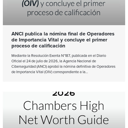
ANCI publica la nómina final de Operadores
de Importancia Vital y concluye el primer
proceso de calificación
Mediante la Resolución Exenta N°187, publicada en el Diario
Oficial el 24 de julio de 2026, la Agencia Nacional de
Ciberseguridad (ANCI) aprobó la nómina definitiva de Operadores
de Importancia Vital (OIV) correspondiente a la