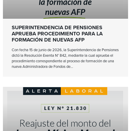
SUPERINTENDENCIA DE PENSIONES
APRUEBA PROCEDIMIENTO PARA LA
FORMACIÓN DE NUEVAS AFP
Con fecha 15 de junio de 2026, la Superintendencia de Pensiones
dictó la Resolución Exenta N° 842, mediante la cual aprueba el
procedimiento correspondiente al proceso de formación de una
nueva Administradora de Fondos de