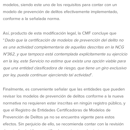
modelos, siendo este uno de los requisitos para contar con un
modelo de prevención de delitos efectivamente implementado,
conforme a la señalada norma.
Así, producto de esta modificación legal, la CMF concluye que
“
Dado que la certificación de modelos de prevención del delito no
es una actividad complementaria de aquellas descritas en la NCG
N°362, y que tampoco está contemplada explícitamente su ejercicio
en la ley, este Servicio no estima que exista una opción viable para
que una entidad clasificadora de riesgo, que tiene un giro exclusivo
por ley, pueda continuar ejerciendo tal actividad
”.
Finalmente, es conveniente señalar que las entidades que pueden
revisar los modelos de prevención de delitos conforme a la nueva
normativa no requieren estar inscritas en ningún registro público, y
que el Registro de Entidades Certificadoras de Modelos de
Prevención de Delitos ya no se encuentra vigente para estos
efectos. Sin perjuicio de ello, se recomienda contar con la revisión