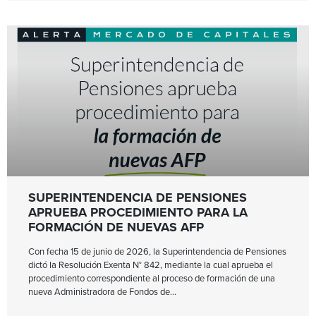
SUPERINTENDENCIA DE PENSIONES
APRUEBA PROCEDIMIENTO PARA LA
FORMACIÓN DE NUEVAS AFP
Con fecha 15 de junio de 2026, la Superintendencia de Pensiones
dictó la Resolución Exenta N° 842, mediante la cual aprueba el
procedimiento correspondiente al proceso de formación de una
nueva Administradora de Fondos de