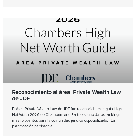
Reconocimiento al área Private Wealth Law
de JDF
El área Private Wealth Law de JDF fue reconocida en la guía High
Net Worth 2026 de Chambers and Partners, uno de los rankings
más relevantes para la comunidad jurídica especializada. La
planificación patrimonial