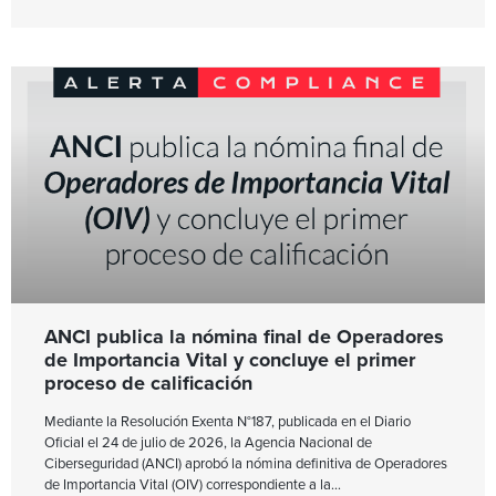
ANCI publica la nómina final de Operadores
de Importancia Vital y concluye el primer
proceso de calificación
Mediante la Resolución Exenta N°187, publicada en el Diario
Oficial el 24 de julio de 2026, la Agencia Nacional de
Ciberseguridad (ANCI) aprobó la nómina definitiva de Operadores
de Importancia Vital (OIV) correspondiente a la