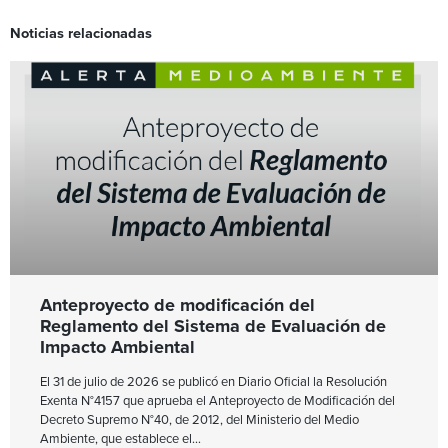
Noticias relacionadas
Anteproyecto de modificación del
Reglamento del Sistema de Evaluación de
Impacto Ambiental
El 31 de julio de 2026 se publicó en Diario Oficial la Resolución
Exenta N°4157 que aprueba el Anteproyecto de Modificación del
Decreto Supremo N°40, de 2012, del Ministerio del Medio
Ambiente, que establece el