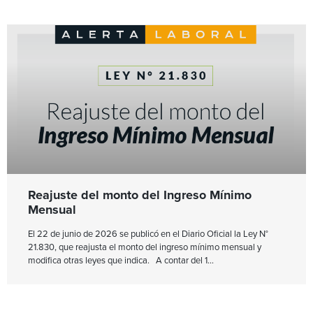
Reajuste del monto del Ingreso Mínimo
Mensual
El 22 de junio de 2026 se publicó en el Diario Oficial la Ley N°
21.830, que reajusta el monto del ingreso mínimo mensual y
modifica otras leyes que indica. A contar del 1