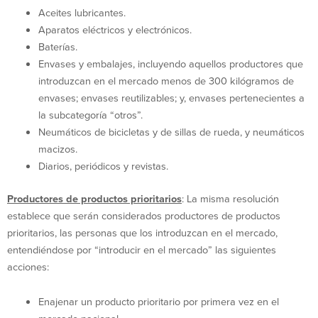
Aceites lubricantes.
Aparatos eléctricos y electrónicos.
Baterías.
Envases y embalajes, incluyendo aquellos productores que
introduzcan en el mercado menos de 300 kilógramos de
envases; envases reutilizables; y, envases pertenecientes a
la subcategoría “otros”.
Neumáticos de bicicletas y de sillas de rueda, y neumáticos
macizos.
Diarios, periódicos y revistas.
Productores de productos prioritarios
: La misma resolución
establece que serán considerados productores de productos
prioritarios, las personas que los introduzcan en el mercado,
entendiéndose por “introducir en el mercado” las siguientes
acciones:
Enajenar un producto prioritario por primera vez en el