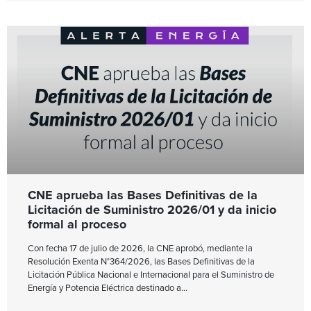
CNE aprueba las Bases Definitivas de la
Licitación de Suministro 2026/01 y da inicio
formal al proceso
Con fecha 17 de julio de 2026, la CNE aprobó, mediante la
Resolución Exenta N°364/2026, las Bases Definitivas de la
Licitación Pública Nacional e Internacional para el Suministro de
Energía y Potencia Eléctrica destinado a