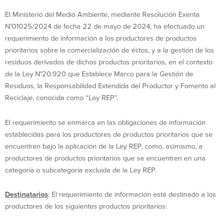
El Ministerio del Medio Ambiente, mediante Resolución Exenta
N°01025/2024 de fecha 22 de mayo de 2024, ha efectuado un
requerimiento de información a los productores de productos
prioritarios sobre la comercialización de éstos, y a la gestión de los
residuos derivados de dichos productos prioritarios, en el contexto
de la Ley N°20.920 que Establece Marco para la Gestión de
Residuos, la Responsabilidad Extendida del Productor y Fomento al
Reciclaje, conocida como “Ley REP”.
El requerimiento se enmarca en las obligaciones de información
establecidas para los productores de productos prioritarios que se
encuentren bajo la aplicación de la Ley REP, como, asimismo, a
productores de productos prioritarios que se encuentren en una
categoría o subcategoría excluida de la Ley REP.
Destinatarios
: El requerimiento de información está destinado a los
productores de los siguientes productos prioritarios: