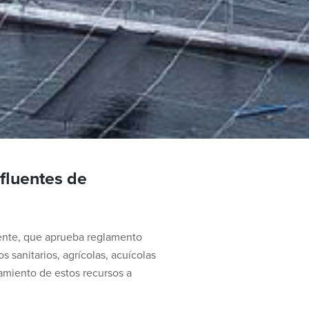
fluentes de
biente, que aprueba reglamento
 sanitarios, agrícolas, acuícolas
amiento de estos recursos a