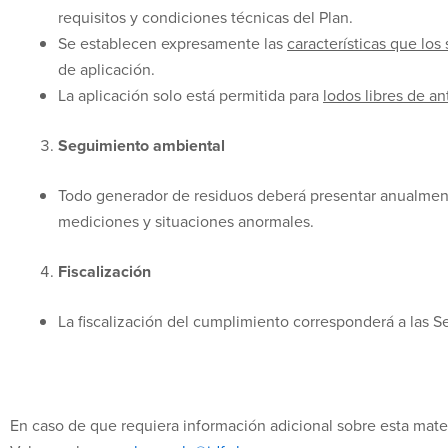
requisitos y condiciones técnicas del Plan.
Se establecen expresamente las
características que los
de aplicación.
La aplicación solo está permitida para
lodos libres de an
Seguimiento ambiental
Todo generador de residuos deberá presentar anualment
mediciones y situaciones anormales.
Fiscalización
La fiscalización del cumplimiento corresponderá a las 
En caso de que requiera información adicional sobre esta mate