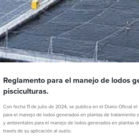
Reglamento para el manejo de lodos ge
pisciculturas.
Con fecha 11 de julio de 2024, se publica en el Diario Oficia
para el manejo de lodos generados en plantas de tratamiento de 
y ambientales para el manejo de lodos generados en plantas de
través de su aplicación al suelo.