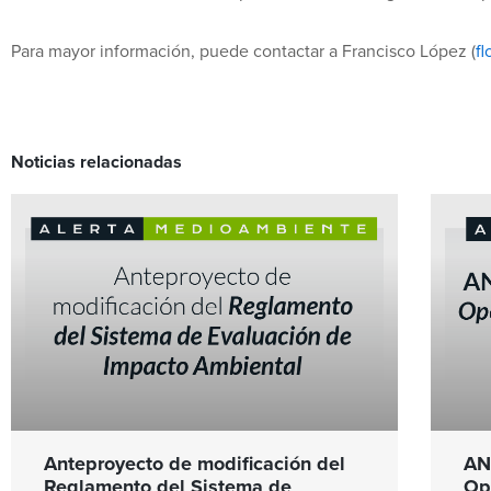
Para mayor información, puede contactar a Francisco López (
fl
Noticias relacionadas
Anteproyecto de modificación del
AN
Reglamento del Sistema de
Op