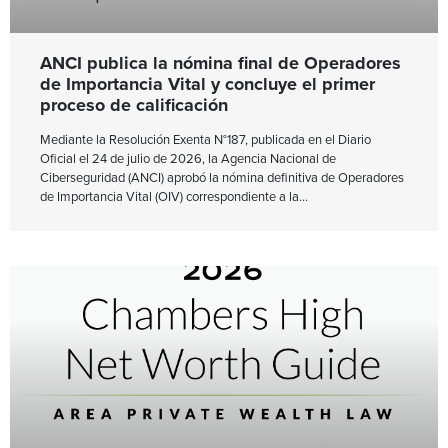
ANCI publica la nómina final de Operadores
de Importancia Vital y concluye el primer
proceso de calificación
Mediante la Resolución Exenta N°187, publicada en el Diario
Oficial el 24 de julio de 2026, la Agencia Nacional de
Ciberseguridad (ANCI) aprobó la nómina definitiva de Operadores
de Importancia Vital (OIV) correspondiente a la