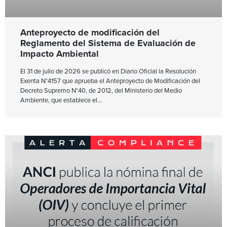
Anteproyecto de modificación del
Reglamento del Sistema de Evaluación de
Impacto Ambiental
El 31 de julio de 2026 se publicó en Diario Oficial la Resolución
Exenta N°4157 que aprueba el Anteproyecto de Modificación del
Decreto Supremo N°40, de 2012, del Ministerio del Medio
Ambiente, que establece el