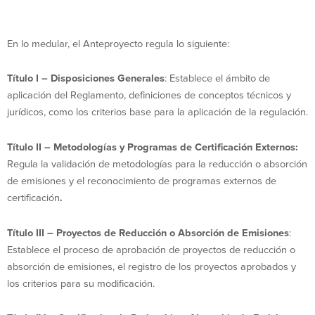
En lo medular, el Anteproyecto regula lo siguiente:
Título I – Disposiciones Generales
: Establece el ámbito de
aplicación del Reglamento, definiciones de conceptos técnicos y
jurídicos, como los criterios base para la aplicación de la regulación.
Título II – Metodologías y Programas de Certificación Externos:
Regula la validación de metodologías para la reducción o absorción
de emisiones y el reconocimiento de programas externos de
certificación
.
Título III – Proyectos de Reducción o Absorción de Emisiones
:
Establece el proceso de aprobación de proyectos de reducción o
absorción de emisiones, el registro de los proyectos aprobados y
los criterios para su modificación.