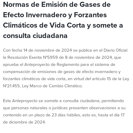
Normas de Emisión de Gases de
Efecto Invernadero y Forzantes
Climáticos de Vida Corta y somete a
consulta ciudadana
Con fecha 14 de noviembre de 2024 se publica en el Diario Oficial
la Resolución Exenta N°5959 de 8 de noviembre de 2024, que
aprueba el Anteproyecto de Reglamento para el sistema de
compensación de emisiones de gases de efecto invernadero y
forzantes climáticos de vida corta, en virtud del artículo 15 de la Ley
N°21.455, Ley Marco de Cambio Climático.
Este Anteproyecto se somete a consulta ciudadana, permitiendo
que personas naturales o jurídicas presenten observaciones a su
contenido en un plazo de 23 días hábiles, esto es, hasta el día 17
de diciembre de 2024.