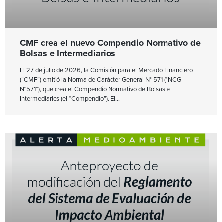
CMF crea el nuevo Compendio Normativo de
Bolsas e Intermediarios
El 27 de julio de 2026, la Comisión para el Mercado Financiero
(“CMF”) emitió la Norma de Carácter General N° 571 (“NCG
N°571”), que crea el Compendio Normativo de Bolsas e
Intermediarios (el “Compendio”). El