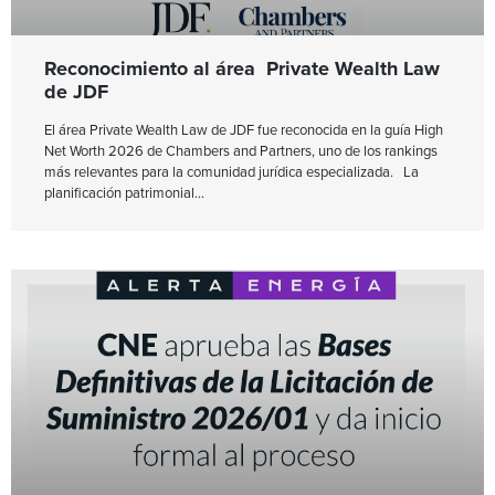
Reconocimiento al área Private Wealth Law
de JDF
El área Private Wealth Law de JDF fue reconocida en la guía High
Net Worth 2026 de Chambers and Partners, uno de los rankings
más relevantes para la comunidad jurídica especializada. La
planificación patrimonial