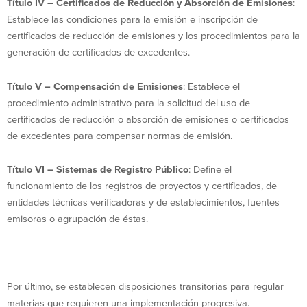
Título IV –
Certificados de Reducción y Absorción de Emisiones
:
Establece las condiciones para la emisión e inscripción de
certificados de reducción de emisiones y los procedimientos para la
generación de certificados de excedentes.
Título V – Compensación de Emisiones
: Establece el
procedimiento administrativo para la solicitud del uso de
certificados de reducción o absorción de emisiones o certificados
de excedentes para compensar normas de emisión.
Título VI –
Sistemas de Registro Público
: Define el
funcionamiento de los registros de proyectos y certificados, de
entidades técnicas verificadoras y de establecimientos, fuentes
emisoras o agrupación de éstas.
Por último, se establecen disposiciones transitorias para regular
materias que requieren una implementación progresiva.