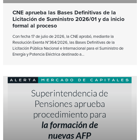
CNE aprueba las Bases Definitivas de la
Licitación de Suministro 2026/01 y da inicio
formal al proceso
Con fecha 17 de julio de 2026, la CNE aprobó, mediante la
Resolución Exenta N°364/2026, las Bases Definitivas de la
Licitación Pública Nacional e Internacional para el Suministro de
Energía y Potencia Eléctrica destinado a