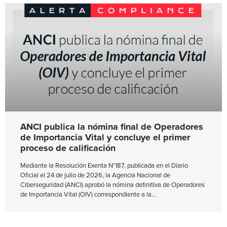
ANCI publica la nómina final de Operadores
de Importancia Vital y concluye el primer
proceso de calificación
Mediante la Resolución Exenta N°187, publicada en el Diario
Oficial el 24 de julio de 2026, la Agencia Nacional de
Ciberseguridad (ANCI) aprobó la nómina definitiva de Operadores
de Importancia Vital (OIV) correspondiente a la