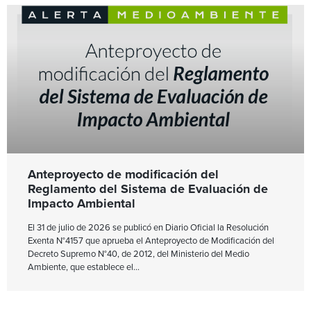
Anteproyecto de modificación del
Reglamento del Sistema de Evaluación de
Impacto Ambiental
El 31 de julio de 2026 se publicó en Diario Oficial la Resolución
Exenta N°4157 que aprueba el Anteproyecto de Modificación del
Decreto Supremo N°40, de 2012, del Ministerio del Medio
Ambiente, que establece el