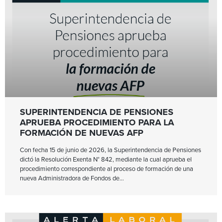
SUPERINTENDENCIA DE PENSIONES
APRUEBA PROCEDIMIENTO PARA LA
FORMACIÓN DE NUEVAS AFP
Con fecha 15 de junio de 2026, la Superintendencia de Pensiones
dictó la Resolución Exenta N° 842, mediante la cual aprueba el
procedimiento correspondiente al proceso de formación de una
nueva Administradora de Fondos de