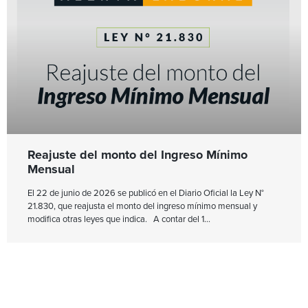
Reajuste del monto del Ingreso Mínimo
Mensual
El 22 de junio de 2026 se publicó en el Diario Oficial la Ley N°
21.830, que reajusta el monto del ingreso mínimo mensual y
modifica otras leyes que indica. A contar del 1