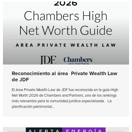
Reconocimiento al área Private Wealth Law
de JDF
El área Private Wealth Law de JDF fue reconocida en la guía High
Net Worth 2026 de Chambers and Partners, uno de los rankings
más relevantes para la comunidad jurídica especializada. La
planificación patrimonial