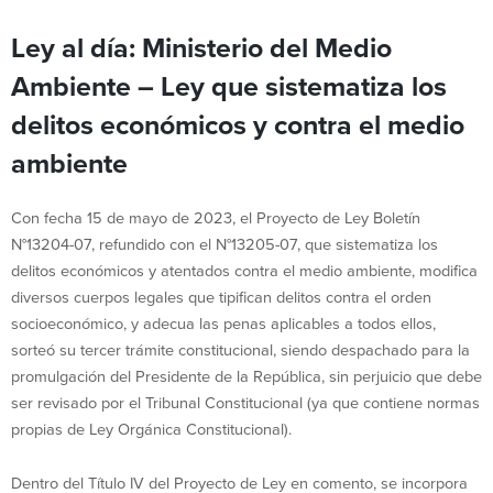
Ley al día: Ministerio del Medio
Ambiente – Ley que sistematiza los
delitos económicos y contra el medio
ambiente
Con fecha 15 de mayo de 2023, el Proyecto de Ley Boletín
N°13204-07, refundido con el N°13205-07, que sistematiza los
delitos económicos y atentados contra el medio ambiente, modifica
diversos cuerpos legales que tipifican delitos contra el orden
socioeconómico, y adecua las penas aplicables a todos ellos,
sorteó su tercer trámite constitucional, siendo despachado para la
promulgación del Presidente de la República, sin perjuicio que debe
ser revisado por el Tribunal Constitucional (ya que contiene normas
propias de Ley Orgánica Constitucional).
Dentro del Título IV del Proyecto de Ley en comento, se incorpora