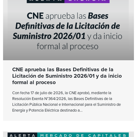
CNE aprueba las Bases Definitivas de la
Licitación de Suministro 2026/01 y da inicio
formal al proceso
Con fecha 17 de julio de 2026, la CNE aprobó, mediante la
Resolución Exenta N°364/2026, las Bases Definitivas de la
Licitación Pública Nacional e Internacional para el Suministro de
Energía y Potencia Eléctrica destinado a