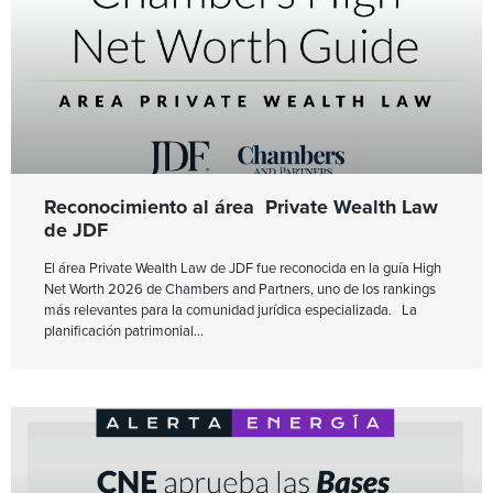
Reconocimiento al área Private Wealth Law
de JDF
El área Private Wealth Law de JDF fue reconocida en la guía High
Net Worth 2026 de Chambers and Partners, uno de los rankings
más relevantes para la comunidad jurídica especializada. La
planificación patrimonial