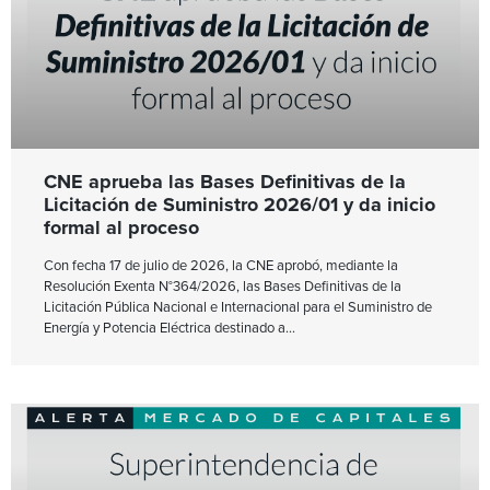
CNE aprueba las Bases Definitivas de la
Licitación de Suministro 2026/01 y da inicio
formal al proceso
Con fecha 17 de julio de 2026, la CNE aprobó, mediante la
Resolución Exenta N°364/2026, las Bases Definitivas de la
Licitación Pública Nacional e Internacional para el Suministro de
Energía y Potencia Eléctrica destinado a