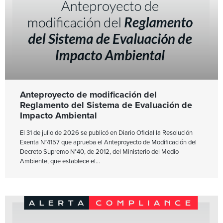
Anteproyecto de modificación del
Reglamento del Sistema de Evaluación de
Impacto Ambiental
El 31 de julio de 2026 se publicó en Diario Oficial la Resolución
Exenta N°4157 que aprueba el Anteproyecto de Modificación del
Decreto Supremo N°40, de 2012, del Ministerio del Medio
Ambiente, que establece el