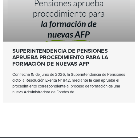
SUPERINTENDENCIA DE PENSIONES
APRUEBA PROCEDIMIENTO PARA LA
FORMACIÓN DE NUEVAS AFP
Con fecha 15 de junio de 2026, la Superintendencia de Pensiones
dictó la Resolución Exenta N° 842, mediante la cual aprueba el
procedimiento correspondiente al proceso de formación de una
nueva Administradora de Fondos de