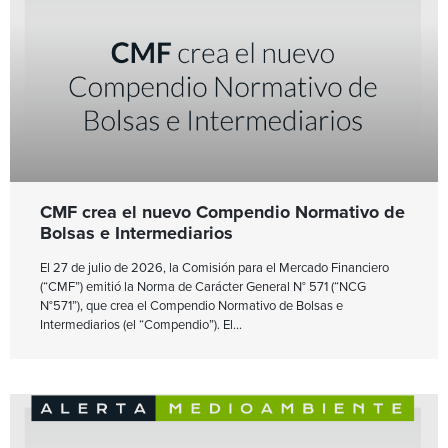
CMF crea el nuevo Compendio Normativo de
Bolsas e Intermediarios
El 27 de julio de 2026, la Comisión para el Mercado Financiero
(“CMF”) emitió la Norma de Carácter General N° 571 (“NCG
N°571”), que crea el Compendio Normativo de Bolsas e
Intermediarios (el “Compendio”). El