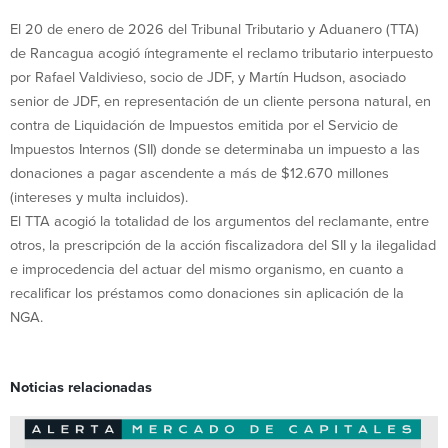
El 20 de enero de 2026 del Tribunal Tributario y Aduanero (TTA)
de Rancagua acogió íntegramente el reclamo tributario interpuesto
por Rafael Valdivieso, socio de JDF, y Martín Hudson, asociado
senior de JDF, en representación de un cliente persona natural, en
contra de Liquidación de Impuestos emitida por el Servicio de
Impuestos Internos (SII) donde se determinaba un impuesto a las
donaciones a pagar ascendente a más de $12.670 millones
(intereses y multa incluidos).
El TTA acogió la totalidad de los argumentos del reclamante, entre
otros, la prescripción de la acción fiscalizadora del SII y la ilegalidad
e improcedencia del actuar del mismo organismo, en cuanto a
recalificar los préstamos como donaciones sin aplicación de la
NGA.
Noticias relacionadas