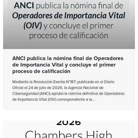
ANCI publica la nómina final de Operadores
de Importancia Vital y concluye el primer
proceso de calificación
Mediante la Resolución Exenta N°187, publicada en el Diario
Oficial el 24 de julio de 2026, la Agencia Nacional de
Ciberseguridad (ANCI) aprobó la nómina definitiva de Operadores
de Importancia Vital (OIV) correspondiente a la