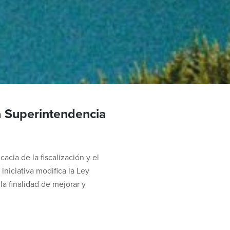
la Superintendencia
cia de la fiscalización y el
niciativa modifica la Ley
a finalidad de mejorar y