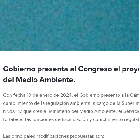
Gobierno presenta al Congreso el proye
del Medio Ambiente.
Con fecha 10 de enero de 2024, el Gobierno presentó a la Cámar
cumplimiento de la regulación ambiental a cargo de la Superin
N°20.417 que crea el Ministerio del Medio Ambiente, el Servic
fortalecer las funciones de fiscalización y cumplimiento regula
Las principales modificaciones propuestas son: