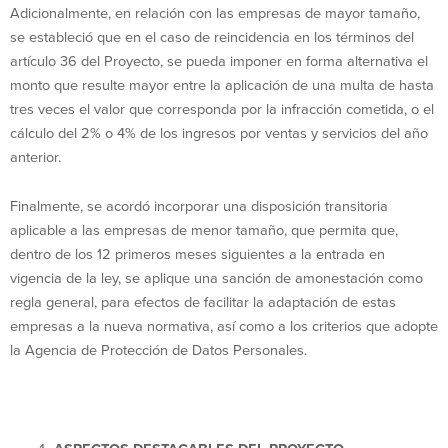
Adicionalmente, en relación con las empresas de mayor tamaño,
se estableció que en el caso de reincidencia en los términos del
artículo 36 del Proyecto, se pueda imponer en forma alternativa el
monto que resulte mayor entre la aplicación de una multa de hasta
tres veces el valor que corresponda por la infracción cometida, o el
cálculo del 2% o 4% de los ingresos por ventas y servicios del año
anterior.
Finalmente, se acordó incorporar una disposición transitoria
aplicable a las empresas de menor tamaño, que permita que,
dentro de los 12 primeros meses siguientes a la entrada en
vigencia de la ley, se aplique una sanción de amonestación como
regla general, para efectos de facilitar la adaptación de estas
empresas a la nueva normativa, así como a los criterios que adopte
la Agencia de Protección de Datos Personales.