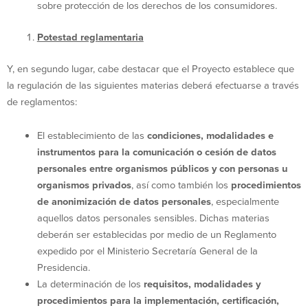
sobre protección de los derechos de los consumidores.
Potestad reglamentaria
Y, en segundo lugar, cabe destacar que el Proyecto establece que
la regulación de las siguientes materias deberá efectuarse a través
de reglamentos:
El establecimiento de las
condiciones, modalidades e
instrumentos para la comunicación o cesión de datos
personales entre organismos públicos y con personas u
organismos privados
, así como también los
procedimientos
de anonimización de datos personales
, especialmente
aquellos datos personales sensibles. Dichas materias
deberán ser establecidas por medio de un Reglamento
expedido por el Ministerio Secretaría General de la
Presidencia.
La determinación de los
requisitos, modalidades y
procedimientos para la implementación, certificación,