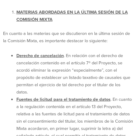
MATERIAS ABORDADAS EN LA ÚLTIMA SESIÓN DE LA
COMISIÓN MIXTA
En cuanto a las materias que se discutieron en la última sesión de
la Comisión Mixta, es importante destacar lo siguiente:
Derecho de cancelación
. En relación con el derecho de
cancelación contenido en el artículo 7º del Proyecto, se
acordó eliminar la expresión “especialmente”, con el
propósito de establecer un listado taxativo de causales que
permitan el ejercicio de tal derecho por el titular de los
datos.
Fuentes de licitud para el tratamiento de datos
. En cuanto
a la regulación contenida en el artículo 13 del Proyecto,
relativa a las fuentes de licitud para el tratamiento de datos
sin el consentimiento del titular, los miembros de la Comisión
Mixta acordaron, en primer lugar, suprimir la letra a) del
señalado artículo, el cual permitía el tratamiento de datos