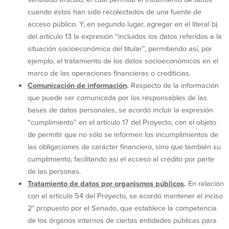
cuando éstos han sido recolectados de una fuente de
acceso público. Y, en segundo lugar, agregar en el literal b)
del artículo 13 la expresión “incluidos los datos referidos a la
situación socioeconómica del titular”, permitiendo así, por
ejemplo, el tratamiento de los datos socioeconómicos en el
marco de las operaciones financieras o crediticias.
Comunicación de información
.
Respecto de la información
que puede ser comunicada por los responsables de las
bases de datos personales, se acordó incluir la expresión
“cumplimiento” en el artículo 17 del Proyecto, con el objeto
de permitir que no sólo se informen los incumplimientos de
las obligaciones de carácter financiero, sino que también su
cumplimiento, facilitando así el acceso al crédito por parte
de las personas.
Tratamiento de datos por organismos públicos
.
En relación
con el artículo 54 del Proyecto, se acordó mantener el inciso
2° propuesto por el Senado, que establece la competencia
de los órganos internos de ciertas entidades públicas para