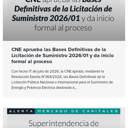
CNE aprueba las Bases Definitivas de la
Licitación de Suministro 2026/01 y da inicio
formal al proceso
Con fecha 17 de julio de 2026, la CNE aprobó, mediante la
Resolución Exenta N°364/2026, las Bases Definitivas de la
Licitación Pública Nacional e Internacional para el Suministro de
Energía y Potencia Eléctrica destinado a