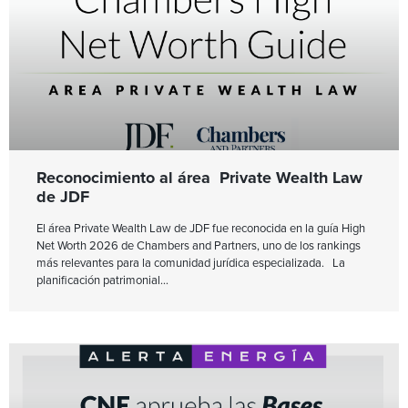
Reconocimiento al área Private Wealth Law
de JDF
El área Private Wealth Law de JDF fue reconocida en la guía High
Net Worth 2026 de Chambers and Partners, uno de los rankings
más relevantes para la comunidad jurídica especializada. La
planificación patrimonial