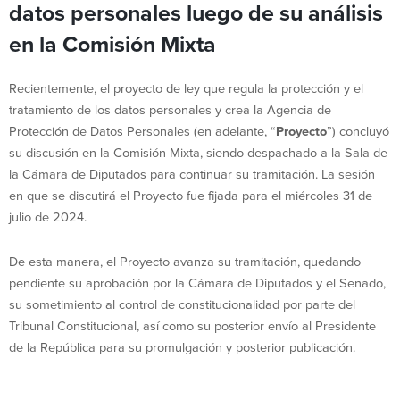
datos personales luego de su análisis
en la Comisión Mixta
Recientemente, el proyecto de ley que regula la protección y el
tratamiento de los datos personales y crea la Agencia de
Protección de Datos Personales (en adelante, “
Proyecto
”) concluyó
su discusión en la Comisión Mixta, siendo despachado a la Sala de
la Cámara de Diputados para continuar su tramitación. La sesión
en que se discutirá el Proyecto fue fijada para el miércoles 31 de
julio de 2024.
De esta manera, el Proyecto avanza su tramitación, quedando
pendiente su aprobación por la Cámara de Diputados y el Senado,
su sometimiento al control de constitucionalidad por parte del
Tribunal Constitucional, así como su posterior envío al Presidente
de la República para su promulgación y posterior publicación.