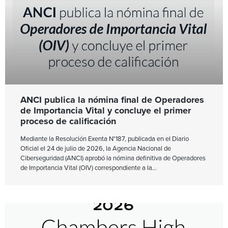
ANCI publica la nómina final de Operadores
de Importancia Vital y concluye el primer
proceso de calificación
Mediante la Resolución Exenta N°187, publicada en el Diario
Oficial el 24 de julio de 2026, la Agencia Nacional de
Ciberseguridad (ANCI) aprobó la nómina definitiva de Operadores
de Importancia Vital (OIV) correspondiente a la