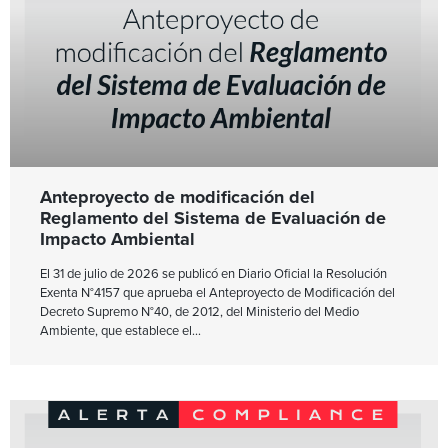
Anteproyecto de modificación del
Reglamento del Sistema de Evaluación de
Impacto Ambiental
El 31 de julio de 2026 se publicó en Diario Oficial la Resolución
Exenta N°4157 que aprueba el Anteproyecto de Modificación del
Decreto Supremo N°40, de 2012, del Ministerio del Medio
Ambiente, que establece el