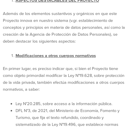
ASPECTOS DESTACABLES DEL PROYECTO
Además de los elementos sustantivos y orgánicos en que este
Proyecto innova en nuestro sistema (v.gr. establecimiento de
conceptos y principios en materia de datos personales, así como la
creación de la Agencia de Protección de Datos Personales), se
deben destacar los siguientes aspectos:
Modificaciones a otros cuerpos normativos
En primer lugar, es preciso indicar que, si bien el Proyecto tiene
como objeto primordial modificar la Ley N°19.628, sobre protección
de la vida privada, también efectúa modificaciones a otros cuerpos
normativos, a saber:
Ley N°20.285, sobre acceso a la información pública.
DFL N°3, de 2021, del Ministerio de Economía, Fomento y
Turismo, que fija el texto refundido, coordinado y
sistematizado de la Ley N°19.496, que establece normas