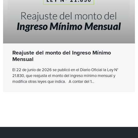
Reajuste del monto del Ingreso Mínimo
Mensual
El 22 de junio de 2026 se publicó en el Diario Oficial la Ley N°
21.830, que reajusta el monto del ingreso mínimo mensual y
modifica otras leyes que indica. A contar del 1