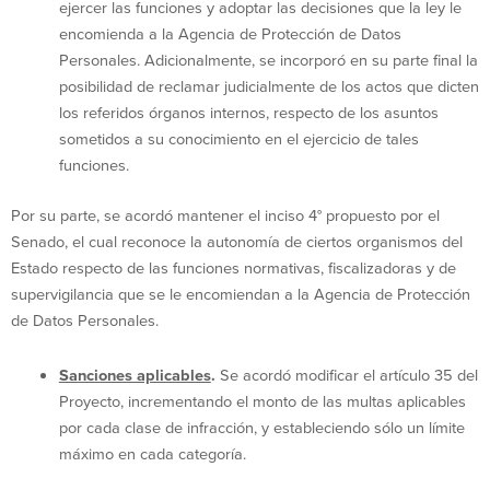
ejercer las funciones y adoptar las decisiones que la ley le
encomienda a la Agencia de Protección de Datos
Personales. Adicionalmente, se incorporó en su parte final la
posibilidad de reclamar judicialmente de los actos que dicten
los referidos órganos internos, respecto de los asuntos
sometidos a su conocimiento en el ejercicio de tales
funciones.
Por su parte, se acordó mantener el inciso 4° propuesto por el
Senado, el cual reconoce la autonomía de ciertos organismos del
Estado respecto de las funciones normativas, fiscalizadoras y de
supervigilancia que se le encomiendan a la Agencia de Protección
de Datos Personales.
Sanciones aplicables
.
Se acordó modificar el artículo 35 del
Proyecto, incrementando el monto de las multas aplicables
por cada clase de infracción, y estableciendo sólo un límite
máximo en cada categoría.