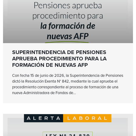
SUPERINTENDENCIA DE PENSIONES
APRUEBA PROCEDIMIENTO PARA LA
FORMACIÓN DE NUEVAS AFP
Con fecha 15 de junio de 2026, la Superintendencia de Pensiones
dictó la Resolución Exenta N° 842, mediante la cual aprueba el
procedimiento correspondiente al proceso de formación de una
nueva Administradora de Fondos de