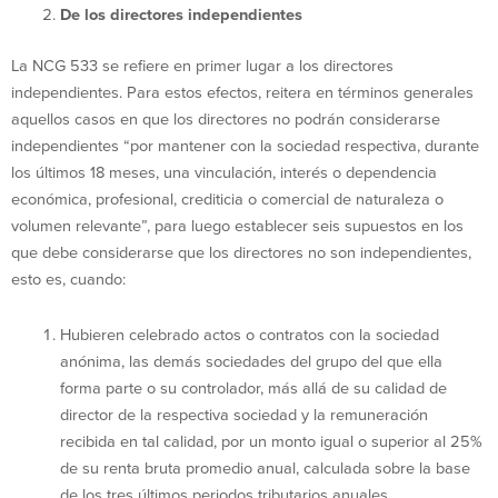
De los directores independientes
La NCG 533 se refiere en primer lugar a los directores
independientes. Para estos efectos, reitera en términos generales
aquellos casos en que los directores no podrán considerarse
independientes “por mantener con la sociedad respectiva, durante
los últimos 18 meses, una vinculación, interés o dependencia
económica, profesional, crediticia o comercial de naturaleza o
volumen relevante”, para luego establecer seis supuestos en los
que debe considerarse que los directores no son independientes,
esto es, cuando:
Hubieren celebrado actos o contratos con la sociedad
anónima, las demás sociedades del grupo del que ella
forma parte o su controlador, más allá de su calidad de
director de la respectiva sociedad y la remuneración
recibida en tal calidad, por un monto igual o superior al 25%
de su renta bruta promedio anual, calculada sobre la base
de los tres últimos periodos tributarios anuales.