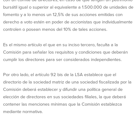
bursátil igual o superior al equivalente a 1.500.000 de unidades de
fomento y a lo menos un 12,5% de sus acciones emitidas con
derecho a voto estén en poder de accionistas que individualmente
controlen o posean menos del 10% de tales acciones.
Es el mismo artículo el que en su inciso tercero, faculta a la
Comisión para señalar los requisitos y condiciones que deberán
cumplir los directores para ser considerados independientes.
Por otro lado, el artículo 92 bis de la LSA establece que el
directorio de la sociedad matriz de una sociedad fiscalizada por la
Comisión deberá establecer y difundir una política general de
elección de directores en sus sociedades filiales, la que deberá
contener las menciones mínimas que la Comisión establezca
mediante normativa.