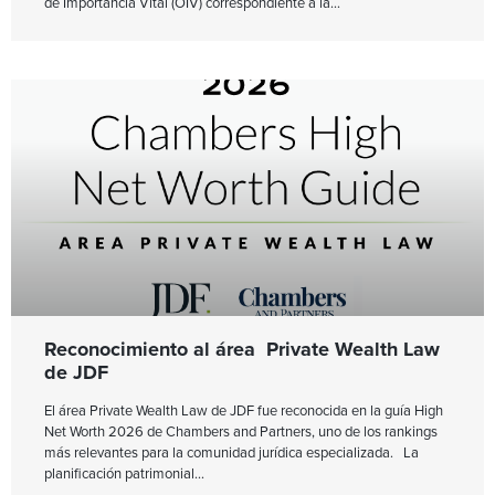
de Importancia Vital (OIV) correspondiente a la
Reconocimiento al área Private Wealth Law
de JDF
El área Private Wealth Law de JDF fue reconocida en la guía High
Net Worth 2026 de Chambers and Partners, uno de los rankings
más relevantes para la comunidad jurídica especializada. La
planificación patrimonial