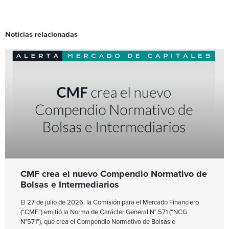
Noticias relacionadas
CMF crea el nuevo Compendio Normativo de
Bolsas e Intermediarios
El 27 de julio de 2026, la Comisión para el Mercado Financiero
(“CMF”) emitió la Norma de Carácter General N° 571 (“NCG
N°571”), que crea el Compendio Normativo de Bolsas e