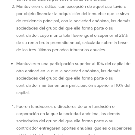
Mantuvieren créditos, con excepción de aquel que tuviere
por objeto financiar la adquisición del inmueble que le sirva
de residencia principal, con la sociedad anónima, las demás
sociedades del grupo del que ella forma parte o su
controlador, cuyo monto total fuere igual o superior al 25%
de su renta bruta promedio anual, calculada sobre la base
de los tres últimos periodos tributarios anuales.
Mantuvieren una participación superior al 10% del capital de
otra entidad en la que la sociedad anónima, las demás
sociedades del grupo del que ella forma parte o su
controlador mantienen una participación superior al 10% del
capital.
Fueren fundadores o directores de una fundación o
corporación en la que la sociedad anónima, las demás
sociedades del grupo del que ella forma parte o su
controlador entregaren aportes anuales iguales o superiores