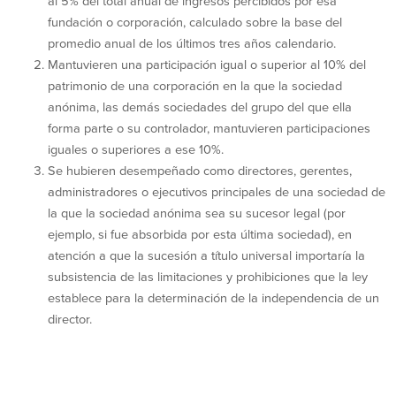
al 5% del total anual de ingresos percibidos por esa
fundación o corporación, calculado sobre la base del
promedio anual de los últimos tres años calendario.
Mantuvieren una participación igual o superior al 10% del
patrimonio de una corporación en la que la sociedad
anónima, las demás sociedades del grupo del que ella
forma parte o su controlador, mantuvieren participaciones
iguales o superiores a ese 10%.
Se hubieren desempeñado como directores, gerentes,
administradores o ejecutivos principales de una sociedad de
la que la sociedad anónima sea su sucesor legal (por
ejemplo, si fue absorbida por esta última sociedad), en
atención a que la sucesión a título universal importaría la
subsistencia de las limitaciones y prohibiciones que la ley
establece para la determinación de la independencia de un
director.