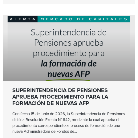
SUPERINTENDENCIA DE PENSIONES
APRUEBA PROCEDIMIENTO PARA LA
FORMACIÓN DE NUEVAS AFP
Con fecha 15 de junio de 2026, la Superintendencia de Pensiones
dictó la Resolución Exenta N° 842, mediante la cual aprueba el
procedimiento correspondiente al proceso de formación de una
nueva Administradora de Fondos de