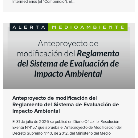
Intermediarios (el “Compendio”). El
Anteproyecto de modificación del
Reglamento del Sistema de Evaluación de
Impacto Ambiental
El 31 de julio de 2026 se publicó en Diario Oficial la Resolución
Exenta N°4157 que aprueba el Anteproyecto de Modificación del
Decreto Supremo N°40, de 2012, del Ministerio del Medio