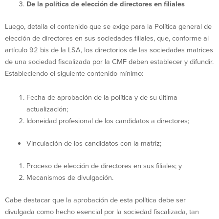
De la política de elección de directores en filiales
Luego, detalla el contenido que se exige para la Política general de
elección de directores en sus sociedades filiales, que, conforme al
artículo 92 bis de la LSA, los directorios de las sociedades matrices
de una sociedad fiscalizada por la CMF deben establecer y difundir.
Estableciendo el siguiente contenido mínimo:
Fecha de aprobación de la política y de su última
actualización;
Idoneidad profesional de los candidatos a directores;
Vinculación de los candidatos con la matriz;
Proceso de elección de directores en sus filiales; y
Mecanismos de divulgación.
Cabe destacar que la aprobación de esta política debe ser
divulgada como hecho esencial por la sociedad fiscalizada, tan