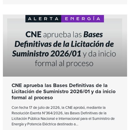
CNE aprueba las Bases Definitivas de la
Licitación de Suministro 2026/01 y da inicio
formal al proceso
Con fecha 17 de julio de 2026, la CNE aprobó, mediante la
Resolución Exenta N°364/2026, las Bases Definitivas de la
Licitación Pública Nacional e Internacional para el Suministro de
Energía y Potencia Eléctrica destinado a