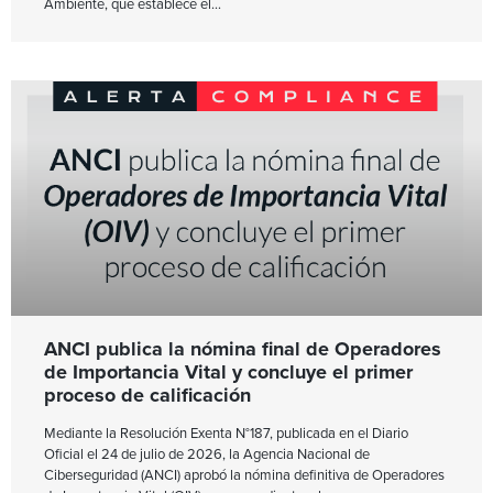
Ambiente, que establece el
ANCI publica la nómina final de Operadores
de Importancia Vital y concluye el primer
proceso de calificación
Mediante la Resolución Exenta N°187, publicada en el Diario
Oficial el 24 de julio de 2026, la Agencia Nacional de
Ciberseguridad (ANCI) aprobó la nómina definitiva de Operadores