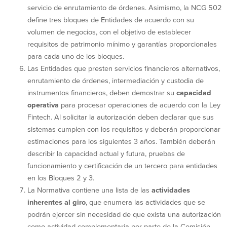
servicio de enrutamiento de órdenes. Asimismo, la NCG 502
define tres bloques de Entidades de acuerdo con su
volumen de negocios, con el objetivo de establecer
requisitos de patrimonio mínimo y garantías proporcionales
para cada uno de los bloques.
Las Entidades que presten servicios financieros alternativos,
enrutamiento de órdenes, intermediación y custodia de
instrumentos financieros, deben demostrar su
capacidad
operativa
para procesar operaciones de acuerdo con la Ley
Fintech. Al solicitar la autorización deben declarar que sus
sistemas cumplen con los requisitos y deberán proporcionar
estimaciones para los siguientes 3 años. También deberán
describir la capacidad actual y futura, pruebas de
funcionamiento y certificación de un tercero para entidades
en los Bloques 2 y 3.
La Normativa contiene una lista de las
actividades
inherentes al giro
, que enumera las actividades que se
podrán ejercer sin necesidad de que exista una autorización
como actividad complementaria por parte de la Comisión.