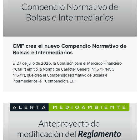
CMF crea el nuevo Compendio Normativo de
Bolsas e Intermediarios
El 27 de julio de 2026, la Comisión para el Mercado Financiero
(“CMF”) emitió la Norma de Carácter General N° 571 (“NCG
N°571”), que crea el Compendio Normativo de Bolsas e
Intermediarios (el “Compendio”). El