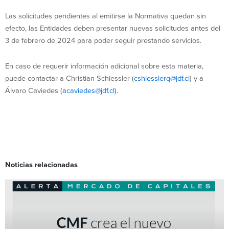
Las solicitudes pendientes al emitirse la Normativa quedan sin
efecto, las Entidades deben presentar nuevas solicitudes antes del
3 de febrero de 2024 para poder seguir prestando servicios.
En caso de requerir información adicional sobre esta materia,
puede contactar a Christian Schiessler (
cshiesslerq@jdf.cl
) y a
Álvaro Caviedes (
acaviedes@jdf.cl
).
Noticias relacionadas