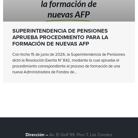
SUPERINTENDENCIA DE PENSIONES
APRUEBA PROCEDIMIENTO PARA LA
FORMACIÓN DE NUEVAS AFP
Con fecha 15 de junio de 2026, la Superintendencia de Pensiones
dictó la Resolución Exenta N° 842, mediante la cual aprueba el
procedimiento correspondiente al proceso de formación de una
nueva Administradora de Fondos de
Dirección –
Av. El Golf 99, Piso 7, Las Condes