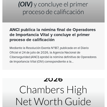
ANCI publica la nómina final de Operadores
de Importancia Vital y concluye el primer
proceso de calificación
Mediante la Resolución Exenta N°187, publicada en el Diario
Oficial el 24 de julio de 2026, la Agencia Nacional de
Ciberseguridad (ANCI) aprobó la nómina definitiva de Operadores
de Importancia Vital (OIV) correspondiente a la