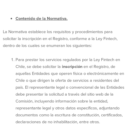
Contenido de la Normativa.
La Normativa establece los requisitos y procedimientos para
solicitar la inscripción en el Registro, conforme a la Ley Fintech,
dentro de los cuales se enumeran los siguientes:
Para prestar los servicios regulados por la Ley Fintech en
Chile, se debe solicitar la
inscripción
en el Registro, de
aquellas Entidades que operen física o electrónicamente en
Chile o que dirigen la oferta de servicios a residentes del
país. El representante legal o convencional de las Entidades
debe presentar la solicitud a través del sitio web de la
Comisión, incluyendo información sobre la entidad,
representante legal y otros datos específicos, adjuntando
documentos como la escritura de constitución, certificados,
declaraciones de no inhabilitación, entre otros.