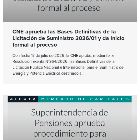
CNE aprueba las Bases Definitivas de la
Licitación de Suministro 2026/01 y da inicio
formal al proceso
Con fecha 17 de julio de 2026, la CNE aprobó, mediante la
Resolución Exenta N°364/2026, las Bases Definitivas de la
Licitación Pública Nacional e Internacional para el Suministro de
Energía y Potencia Eléctrica destinado a