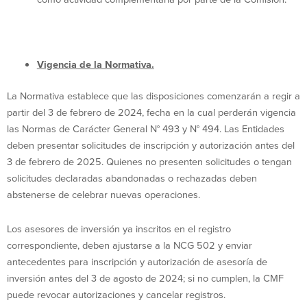
Vigencia de la Normativa.
La Normativa establece que las disposiciones comenzarán a regir a
partir del 3 de febrero de 2024, fecha en la cual perderán vigencia
las Normas de Carácter General N° 493 y N° 494. Las Entidades
deben presentar solicitudes de inscripción y autorización antes del
3 de febrero de 2025. Quienes no presenten solicitudes o tengan
solicitudes declaradas abandonadas o rechazadas deben
abstenerse de celebrar nuevas operaciones.
Los asesores de inversión ya inscritos en el registro
correspondiente, deben ajustarse a la NCG 502 y enviar
antecedentes para inscripción y autorización de asesoría de
inversión antes del 3 de agosto de 2024; si no cumplen, la CMF
puede revocar autorizaciones y cancelar registros.