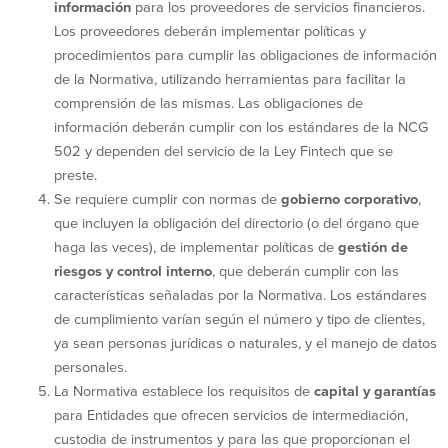
información
para los proveedores de servicios financieros.
Los proveedores deberán implementar políticas y
procedimientos para cumplir las obligaciones de información
de la Normativa, utilizando herramientas para facilitar la
comprensión de las mismas. Las obligaciones de
información deberán cumplir con los estándares de la NCG
502 y dependen del servicio de la Ley Fintech que se
preste.
Se requiere cumplir con normas de
gobierno corporativo
,
que incluyen la obligación del directorio (o del órgano que
haga las veces), de implementar políticas de
gestión
de
riesgos
y control interno
, que deberán cumplir con las
características señaladas por la Normativa. Los estándares
de cumplimiento varían según el número y tipo de clientes,
ya sean personas jurídicas o naturales, y el manejo de datos
personales.
La Normativa establece los requisitos de
capital y garantías
para Entidades que ofrecen servicios de intermediación,
custodia de instrumentos y para las que proporcionan el