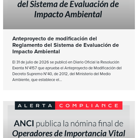
Anteproyecto de modificación del
Reglamento del Sistema de Evaluación de
Impacto Ambiental
El 31 de julio de 2026 se publicó en Diario Oficial la Resolución
Exenta N°4157 que aprueba el Anteproyecto de Modificación del
Decreto Supremo N°40, de 2012, del Ministerio del Medio
Ambiente, que establece el