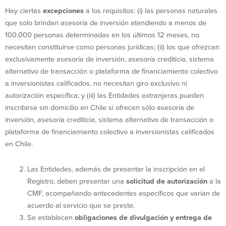
Hay ciertas
excepciones
a los requisitos: (i) las personas naturales
que solo brindan asesoría de inversión atendiendo a menos de
100.000 personas determinadas en los últimos 12 meses, no
necesitan constituirse como personas jurídicas; (ii) los que ofrezcan
exclusivamente asesoría de inversión, asesoría crediticia, sistema
alternativo de transacción o plataforma de financiamiento colectivo
a inversionistas calificados, no necesitan giro exclusivo ni
autorización específica; y (iii) las Entidades extranjeras pueden
inscribirse sin domicilio en Chile si ofrecen sólo asesoría de
inversión, asesoría crediticia, sistema alternativo de transacción o
plataforma de financiamiento colectivo a inversionistas calificados
en Chile.
Las Entidades, además de presentar la inscripción en el
Registro, deben presentar una
solicitud de autorización
a la
CMF, acompañando antecedentes específicos que varían de
acuerdo al servicio que se preste.
Se establecen
obligaciones de divulgación y entrega de