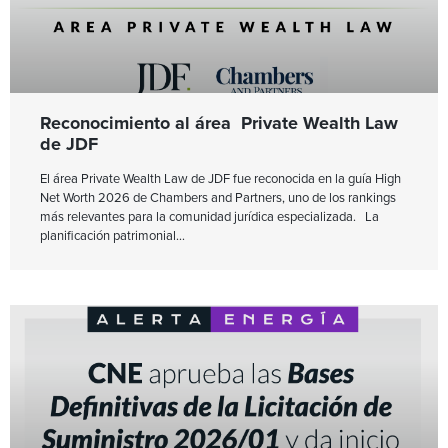
Reconocimiento al área Private Wealth Law
de JDF
El área Private Wealth Law de JDF fue reconocida en la guía High
Net Worth 2026 de Chambers and Partners, uno de los rankings
más relevantes para la comunidad jurídica especializada. La
planificación patrimonial