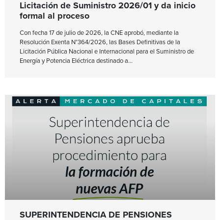
Licitación de Suministro 2026/01 y da inicio
formal al proceso
Con fecha 17 de julio de 2026, la CNE aprobó, mediante la
Resolución Exenta N°364/2026, las Bases Definitivas de la
Licitación Pública Nacional e Internacional para el Suministro de
Energía y Potencia Eléctrica destinado a
SUPERINTENDENCIA DE PENSIONES