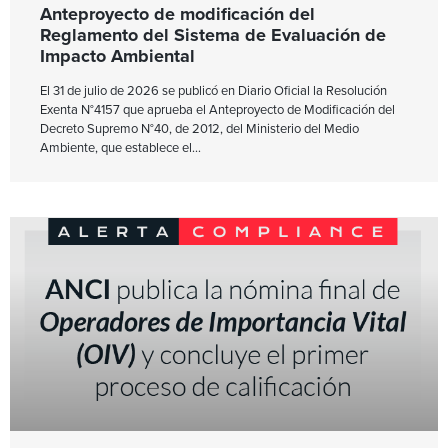
Anteproyecto de modificación del
Reglamento del Sistema de Evaluación de
Impacto Ambiental
El 31 de julio de 2026 se publicó en Diario Oficial la Resolución
Exenta N°4157 que aprueba el Anteproyecto de Modificación del
Decreto Supremo N°40, de 2012, del Ministerio del Medio
Ambiente, que establece el