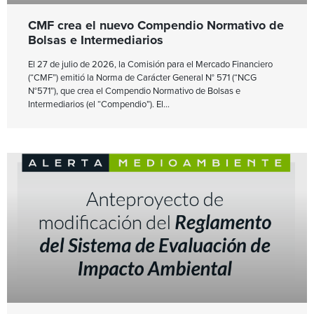
CMF crea el nuevo Compendio Normativo de
Bolsas e Intermediarios
El 27 de julio de 2026, la Comisión para el Mercado Financiero
(“CMF”) emitió la Norma de Carácter General N° 571 (“NCG
N°571”), que crea el Compendio Normativo de Bolsas e
Intermediarios (el “Compendio”). El