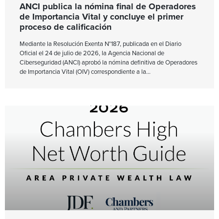
ANCI publica la nómina final de Operadores
de Importancia Vital y concluye el primer
proceso de calificación
Mediante la Resolución Exenta N°187, publicada en el Diario
Oficial el 24 de julio de 2026, la Agencia Nacional de
Ciberseguridad (ANCI) aprobó la nómina definitiva de Operadores
de Importancia Vital (OIV) correspondiente a la