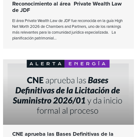
Reconocimiento al área Private Wealth Law
de JDF
El área Private Wealth Law de JDF fue reconocida en la guía High
Net Worth 2026 de Chambers and Partners, uno de los rankings
más relevantes para la comunidad jurídica especializada. La
planificación patrimonial
CNE aprueba las Bases Definitivas de la