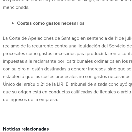
mencionada.
Costas como gastos necesarios
La Corte de Apelaciones de Santiago en sentencia de 11 de juli
reclamo de la recurrente contra una liquidación del Servicio de
procesales como gastos necesarios para producir la renta confor
impuestas a la reclamante por los tribunales ordinarios en los
con su giro ni están destinadas a generar ingresos, sino que se
estableció que las costas procesales no son gastos necesarios p
Único del artículo 21 de la LIR. El tribunal de alzada concluyó
que su origen está en conductas calificadas de ilegales o arbit
de ingresos de la empresa.
Noticias relacionadas