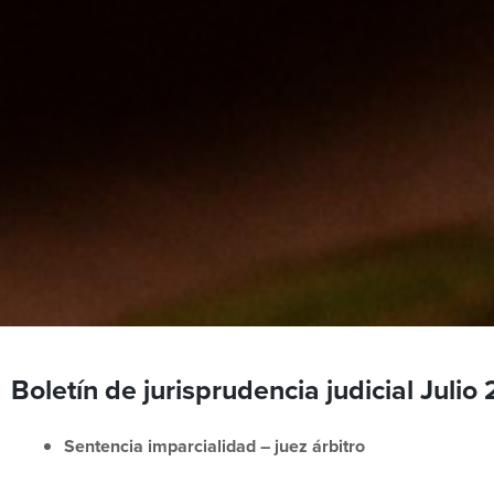
Boletín de jurisprudencia judicial Julio
Sentencia imparcialidad – juez árbitro