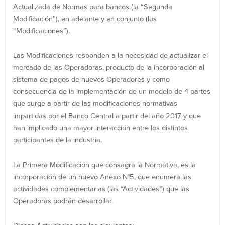
Actualizada de Normas para bancos (la “
Segunda
Modificación”
), en adelante y en conjunto (las
“
Modificaciones
”).
Las Modificaciones responden a la necesidad de actualizar el
mercado de las Operadoras, producto de la incorporación al
sistema de pagos de nuevos Operadores y como
consecuencia de la implementación de un modelo de 4 partes
que surge a partir de las modificaciones normativas
impartidas por el Banco Central a partir del año 2017 y que
han implicado una mayor interacción entre los distintos
participantes de la industria.
La Primera Modificación que consagra la Normativa, es la
incorporación de un nuevo Anexo N°5, que enumera las
actividades complementarias (las “
Actividades
”) que las
Operadoras podrán desarrollar.