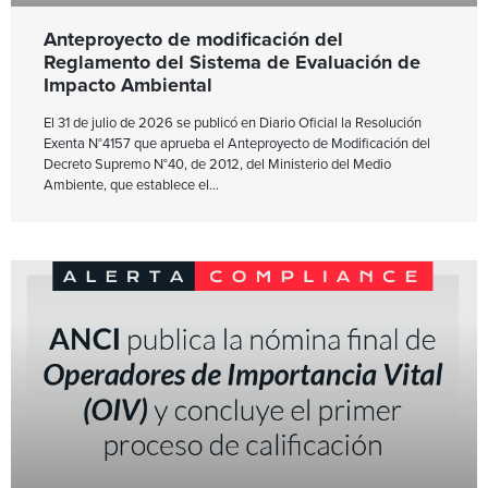
Anteproyecto de modificación del
Reglamento del Sistema de Evaluación de
Impacto Ambiental
El 31 de julio de 2026 se publicó en Diario Oficial la Resolución
Exenta N°4157 que aprueba el Anteproyecto de Modificación del
Decreto Supremo N°40, de 2012, del Ministerio del Medio
Ambiente, que establece el