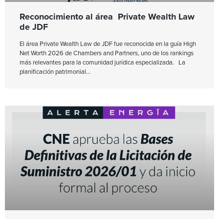
Reconocimiento al área Private Wealth Law
de JDF
El área Private Wealth Law de JDF fue reconocida en la guía High
Net Worth 2026 de Chambers and Partners, uno de los rankings
más relevantes para la comunidad jurídica especializada. La
planificación patrimonial