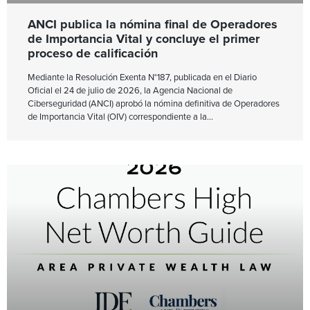
ANCI publica la nómina final de Operadores
de Importancia Vital y concluye el primer
proceso de calificación
Mediante la Resolución Exenta N°187, publicada en el Diario
Oficial el 24 de julio de 2026, la Agencia Nacional de
Ciberseguridad (ANCI) aprobó la nómina definitiva de Operadores
de Importancia Vital (OIV) correspondiente a la