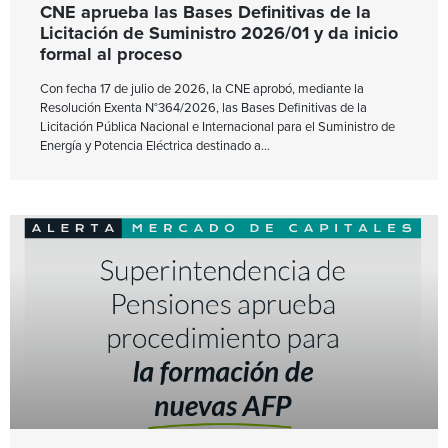
CNE aprueba las Bases Definitivas de la
Licitación de Suministro 2026/01 y da inicio
formal al proceso
Con fecha 17 de julio de 2026, la CNE aprobó, mediante la
Resolución Exenta N°364/2026, las Bases Definitivas de la
Licitación Pública Nacional e Internacional para el Suministro de
Energía y Potencia Eléctrica destinado a