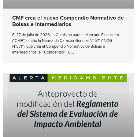
CMF crea el nuevo Compendio Normativo de
Bolsas e Intermediarios
El 27 de julio de 2026, la Comisión para el Mercado Financiero
(“CMF”) emitió la Norma de Carácter General N° 571 (“NCG
N°571”), que crea el Compendio Normativo de Bolsas e
Intermediarios (el “Compendio”). El