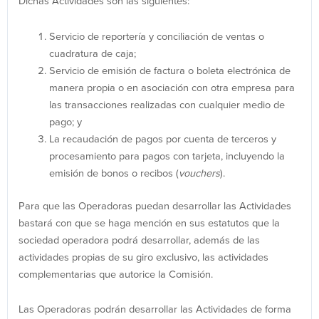
Dichas Actividades son las siguientes:
Servicio de reportería y conciliación de ventas o
cuadratura de caja;
Servicio de emisión de factura o boleta electrónica de
manera propia o en asociación con otra empresa para
las transacciones realizadas con cualquier medio de
pago; y
La recaudación de pagos por cuenta de terceros y
procesamiento para pagos con tarjeta, incluyendo la
emisión de bonos o recibos (
vouchers
).
Para que las Operadoras puedan desarrollar las Actividades
bastará con que se haga mención en sus estatutos que la
sociedad operadora podrá desarrollar, además de las
actividades propias de su giro exclusivo, las actividades
complementarias que autorice la Comisión.
Las Operadoras podrán desarrollar las Actividades de forma