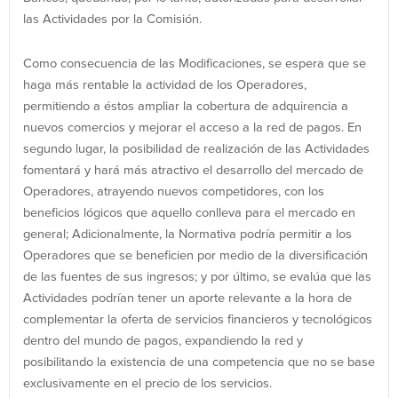
las Actividades por la Comisión.
Como consecuencia de las Modificaciones, se espera que se
haga más rentable la actividad de los Operadores,
permitiendo a éstos ampliar la cobertura de adquirencia a
nuevos comercios y mejorar el acceso a la red de pagos. En
segundo lugar, la posibilidad de realización de las Actividades
fomentará y hará más atractivo el desarrollo del mercado de
Operadores, atrayendo nuevos competidores, con los
beneficios lógicos que aquello conlleva para el mercado en
general; Adicionalmente, la Normativa podría permitir a los
Operadores que se beneficien por medio de la diversificación
de las fuentes de sus ingresos; y por último, se evalúa que las
Actividades podrían tener un aporte relevante a la hora de
complementar la oferta de servicios financieros y tecnológicos
dentro del mundo de pagos, expandiendo la red y
posibilitando la existencia de una competencia que no se base
exclusivamente en el precio de los servicios.