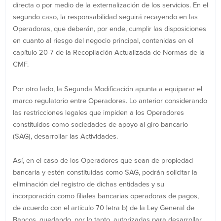
directa o por medio de la externalización de los servicios. En el
segundo caso, la responsabilidad seguirá recayendo en las
Operadoras, que deberán, por ende, cumplir las disposiciones
en cuanto al riesgo del negocio principal, contenidas en el
capítulo 20-7 de la Recopilación Actualizada de Normas de la
CMF.
Por otro lado, la Segunda Modificación apunta a equiparar el
marco regulatorio entre Operadores. Lo anterior considerando
las restricciones legales que impiden a los Operadores
constituidos como sociedades de apoyo al giro bancario
(SAG), desarrollar las Actividades.
Así, en el caso de los Operadores que sean de propiedad
bancaria y estén constituidas como SAG, podrán solicitar la
eliminación del registro de dichas entidades y su
incorporación como filiales bancarias operadoras de pagos,
de acuerdo con el artículo 70 letra b) de la Ley General de
Bancos, quedando, por lo tanto, autorizadas para desarrollar