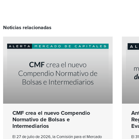
Noticias relacionadas
CMF crea el nuevo Compendio
An
Normativo de Bolsas e
Re
Intermediarios
Ev
El 27 de julio de 2026, la Comisión para el Mercado
El 3