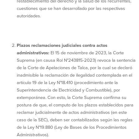
restablecimiento del derecho y la salud de los recurrentes,
cuestiones que se han desarrollado por las respectivas
autoridades.
Plazos reclamaciones judiciales contra actos
administrativos:
El 15 de noviembre de 2023, la Corte
Suprema (en causa Rol N°243815-2023) revoca la sentencia
de la Corte de Apelaciones de Talca, por la cual se declaró
inadmisible la reclamación de ilegalidad contemplada en el
artículo 19 de la Ley N°18.410 (procedimiento ante la
Superintendencia de Electricidad y Combustible), por
extemporánea. Con esto, la Corte Suprema confirma su
postura de que, el computo de los plazos establecidos para
reclamar judicialmente de actos administrativos (en este
caso de la SEC), deben ser contabilizados según las reglas
de la Ley N°19.880 (Ley de Bases de los Procedimientos
Administrativos).