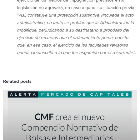
ejercicio de los medios de impugnación previstos en la
legislación no agravará, en caso alguno, su situación previa.
“
Así, constituye una protección sustantiva vinculada al acto
administrativo, en tanto se prohíbe que la Administración lo
modifique, perjudicando a su destinatario a propósito del
ejercicio de recursos que el ordenamiento prevé, puesto
que, en ese caso, el ejercicio de las facultades revisoras
queda circunscrita a lo que fue esgrimido por el recurrente
.”.
Related posts