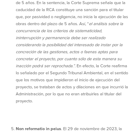
de 5 años. En la sentencia, la Corte Suprema señala que la
caducidad de la RCA constituye una sanción para el titular
que, por pasividad o negligencia, no inicia la ejecución de las
obras dentro del plazo de 5 años. Así, “
el análisis sobre la
concurrencia de los criterios de sistematicidad,
ininterrupción y permanencia debe ser realizado
considerando la posibilidad del interesado de instar por la
concreción de las gestiones, actos o faenas aptas para
concretar el proyecto, por cuanto sólo de esta manera su
inacción podrá ser reprochada.”.
En efecto, la Corte reafirma
lo señalado por el Segundo Tribunal Ambiental, en el sentido
que los motivos que impidieron el inicio de ejecución del
proyecto, se trataban de actos y dilaciones en que incurrió la
Administración, por lo que no eran atribuirles al titular del
proyecto.
Non reformatio in peius
. El 29 de noviembre de 2023, la