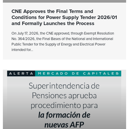
CNE Approves the Final Terms and
Conditions for Power Supply Tender 2026/01
and Formally Launches the Process
On July 17, 2026, the CNE approved, through Exempt Resolution
No. 364/2026, the Final Bases of the National and International
Public Tender for the Supply of Energy and Electrical Power
intended for