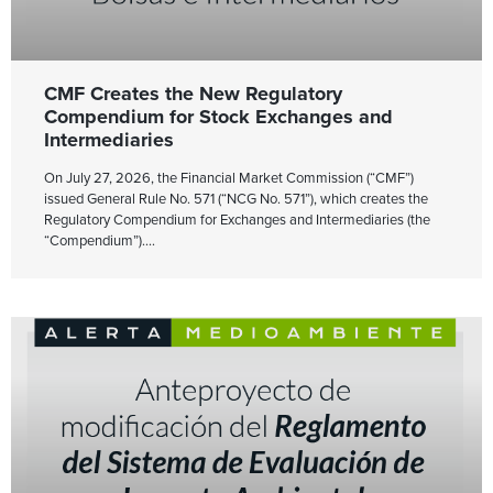
CMF Creates the New Regulatory
Compendium for Stock Exchanges and
Intermediaries
On July 27, 2026, the Financial Market Commission (“CMF”)
issued General Rule No. 571 (“NCG No. 571”), which creates the
Regulatory Compendium for Exchanges and Intermediaries (the
“Compendium”).