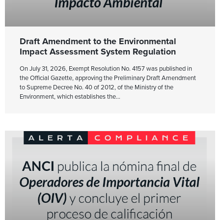
Draft Amendment to the Environmental
Impact Assessment System Regulation
On July 31, 2026, Exempt Resolution No. 4157 was published in
the Official Gazette, approving the Preliminary Draft Amendment
to Supreme Decree No. 40 of 2012, of the Ministry of the
Environment, which establishes the