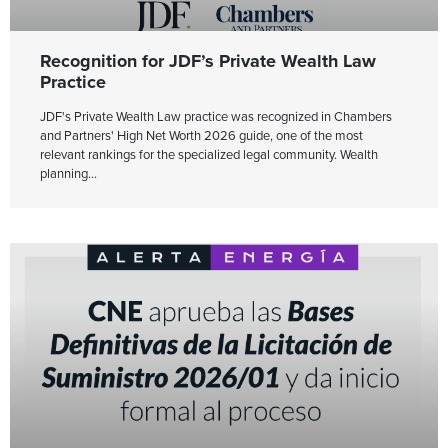
Recognition for JDF’s Private Wealth Law
Practice
JDF's Private Wealth Law practice was recognized in Chambers
and Partners' High Net Worth 2026 guide, one of the most
relevant rankings for the specialized legal community. Wealth
planning