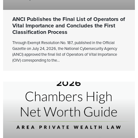
ANCI Publishes the Final List of Operators of
Vital Importance and Concludes the First
Classification Process
Through Exempt Resolution No. 187, published in the Official
Gazette on July 24, 2026, the National Cybersecurity Agency
(ANCI) approved the final list of Operators of Vital Importance
(OIV) corresponding to the