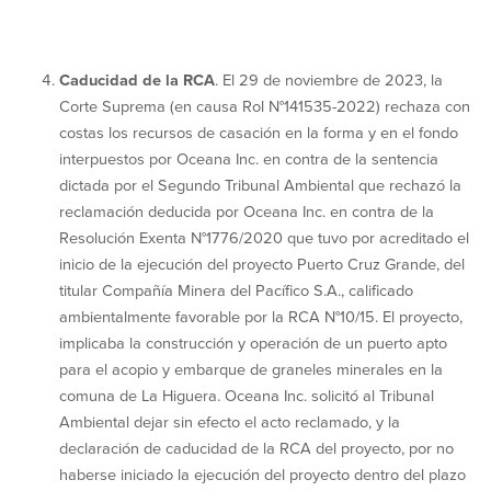
Caducidad de la RCA
. El 29 de noviembre de 2023, la
Corte Suprema (en causa Rol N°141535-2022) rechaza con
costas los recursos de casación en la forma y en el fondo
interpuestos por Oceana Inc. en contra de la sentencia
dictada por el Segundo Tribunal Ambiental que rechazó la
reclamación deducida por Oceana Inc. en contra de la
Resolución Exenta N°1776/2020 que tuvo por acreditado el
inicio de la ejecución del proyecto Puerto Cruz Grande, del
titular Compañía Minera del Pacífico S.A., calificado
ambientalmente favorable por la RCA N°10/15. El proyecto,
implicaba la construcción y operación de un puerto apto
para el acopio y embarque de graneles minerales en la
comuna de La Higuera. Oceana Inc. solicitó al Tribunal
Ambiental dejar sin efecto el acto reclamado, y la
declaración de caducidad de la RCA del proyecto, por no
haberse iniciado la ejecución del proyecto dentro del plazo